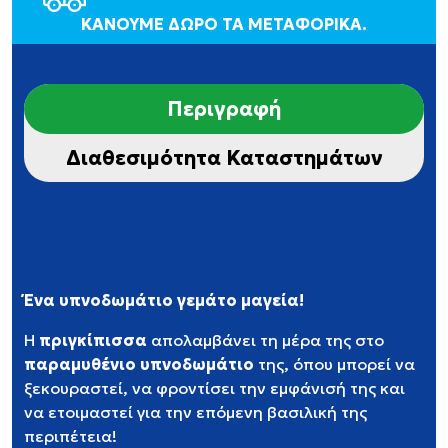
ΚΑΝΟΥΜΕ ΔΩΡΟ ΤΑ ΜΕΤΑΦΟΡΙΚΑ.
Περιγραφή
Διαθεσιμότητα Καταστημάτων
Ένα υπνοδωμάτιο γεμάτο μαγεία!
Η
πριγκίπισσα
απολαμβάνει τη μέρα της στο
παραμυθένιο υπνοδωμάτιο
της, όπου μπορεί να
ξεκουραστεί, να φροντίσει την εμφάνισή της και
να ετοιμαστεί για την επόμενη βασιλική της
περιπέτεια!