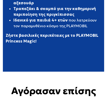
αξεσουάρ
Τραπεζάκι & σκαμπό για την καθημερινή
περιποίηση της πριγκίπισσας
Ιδανικό για παιδιά 4+ ετών
που λατρεύουν
τον παραμυθένιο κόσμο της PLAYMOBIL
Ζήστε βασιλικές περιπέτειες με το PLAYMOBIL
Princess Magic!
Αγόρασαν επίσης