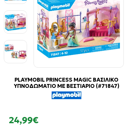
PLAYMOBIL PRINCESS MAGIC ΒΑΣΙΛΙΚΟ
ΥΠΝΟΔΩΜΑΤΙΟ ΜΕ ΒΕΣΤΙΑΡΙΟ (#71847)
24,99€