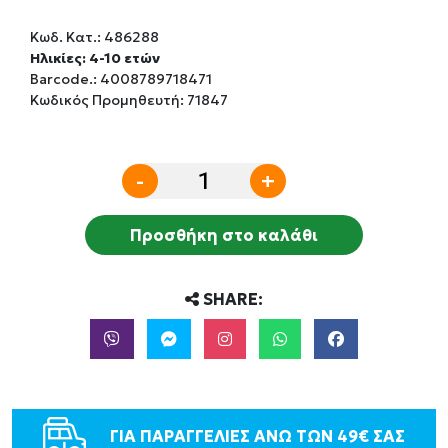
Κωδ. Κατ.:
486288
Ηλικίες: 4-10 ετών
Barcode.:
4008789718471
Κωδικός Προμηθευτή: 71847
-
+
Προσθήκη στο καλάθι
SHARE:
ΓΙΑ ΠΑΡΑΓΓΕΛΙΕΣ ΑΝΩ ΤΩΝ 49€ ΣΑΣ