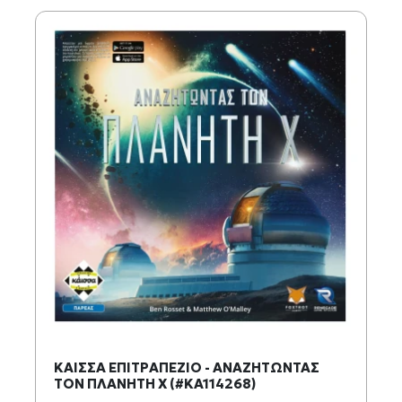
ΚΑΙΣΣΑ ΕΠΙΤΡΑΠΕΖΙΟ - ΑΝΑΖΗΤΩΝΤΑΣ
ΤΟΝ ΠΛΑΝΗΤΗ Χ (#KA114268)