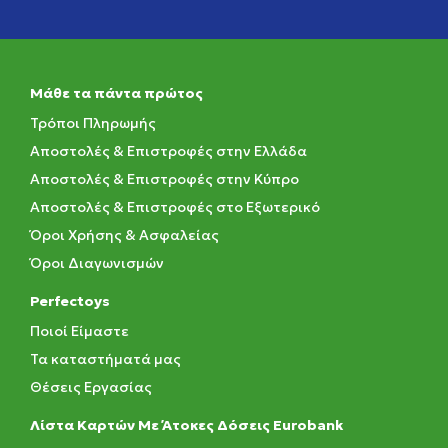
Μάθε τα πάντα πρώτος
Τρόποι Πληρωμής
Αποστολές & Επιστροφές στην Ελλάδα
Αποστολές & Επιστροφές στην Κύπρο
Αποστολές & Επιστροφές στο Εξωτερικό
Όροι Χρήσης & Ασφαλείας
Όροι Διαγωνισμών
Perfectoys
Ποιοί Είμαστε
Τα καταστήματά μας
Θέσεις Εργασίας
Λίστα Καρτών Με Άτοκες Δόσεις Eurobank