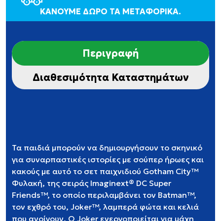
ΚΑΝΟΥΜΕ ΔΩΡΟ ΤΑ ΜΕΤΑΦΟΡΙΚΑ.
Περιγραφή
Διαθεσιμότητα Καταστημάτων
​Τα παιδιά μπορούν να δημιουργήσουν το σκηνικό
για συναρπαστικές ιστορίες με σούπερ ήρωες και
κακούς με αυτό το σετ παιχνιδιού Gotham City™
Φυλακή, της σειράς Imaginext® DC Super
Friends™, το οποίο περιλαμβάνει τον Batman™,
τον εχθρό του, Joker™, λαμπερά φώτα και κελιά
που ανοίγουν. O Joker ενεργοποιείται για μάχη ​