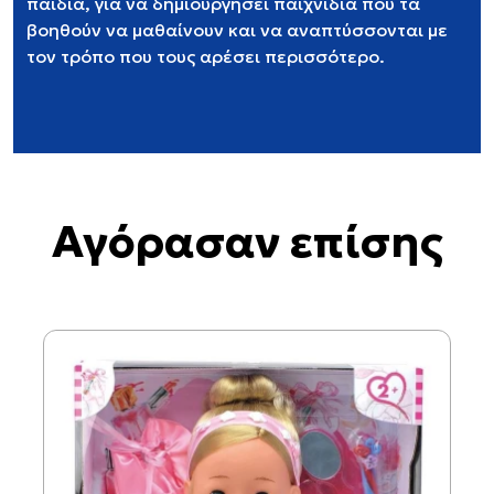
παιδιά, για να δημιουργήσει παιχνίδια που τα
βοηθούν να μαθαίνουν και να αναπτύσσονται με
τον τρόπο που τους αρέσει περισσότερο.
Αγόρασαν επίσης