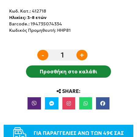
Κωδ. Κατ.:
412718
Ηλικίες: 3-8 ετών
Barcode.:
194735074334
Κωδικός Προμηθευτή: HHP81
-
+
Προσθήκη στο καλάθι
SHARE:
ΓΙΑ ΠΑΡΑΓΓΕΛΙΕΣ ΑΝΩ ΤΩΝ 49€ ΣΑΣ