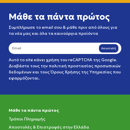
Μάθε τα πάντα πρώτος
Συμπλήρωσε το email σου & μάθε πριν από όλους για
τα νέα μας και όλα τα καινούργια προϊόντα
Αποστολή
Αυτό το site κάνει χρήση του reCAPTCHA της Google.
Διαβάστε τους την
πολιτική προστασίας προσωπικών
δεδομένων
και τους
Όρους Χρήσης της Υπηρεσίας
που
εφαρμόζονται.
Μάθε τα πάντα πρώτος
Τρόποι Πληρωμής
Αποστολές & Επιστροφές στην Ελλάδα