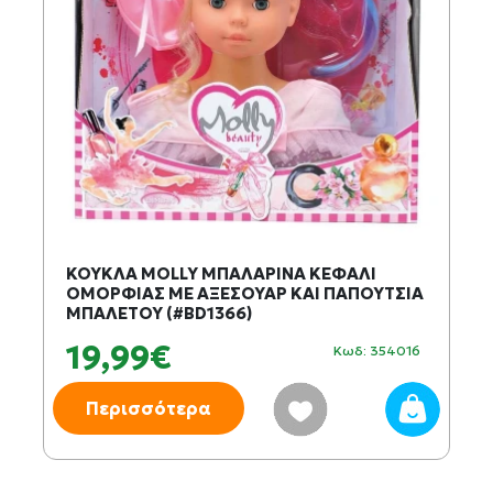
ΚΟΥΚΛΑ MOLLY ΜΠΑΛΑΡΙΝΑ ΚΕΦΑΛΙ
ΟΜΟΡΦΙΑΣ ΜΕ ΑΞΕΣΟΥΑΡ ΚΑΙ ΠΑΠΟΥΤΣΙΑ
ΜΠΑΛΕΤΟΥ (#BD1366)
19,99€
Κωδ: 354016
Περισσότερα