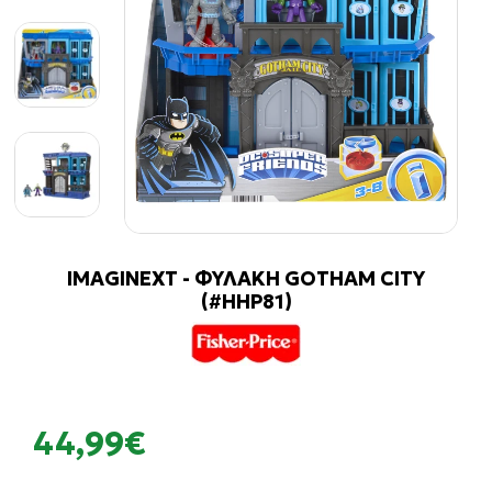
IMAGINEXT - ΦΥΛΑΚΗ GOTHAM CITY
(#HHP81)
44,99€