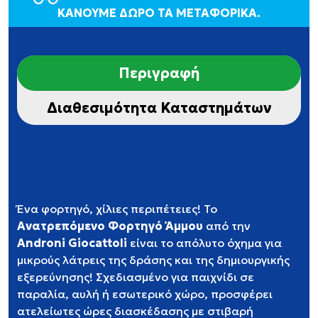
ΚΑΝΟΥΜΕ ΔΩΡΟ ΤΑ ΜΕΤΑΦΟΡΙΚΑ.
Περιγραφή
Διαθεσιμότητα Καταστημάτων
Ένα φορτηγό, χίλιες περιπέτειες! Το
Ανατρεπόμενο Φορτηγό Άμμου
από την
Androni Giocattoli
είναι το απόλυτο όχημα για
μικρούς λάτρεις της δράσης και της δημιουργικής
εξερεύνησης! Σχεδιασμένο για παιχνίδι σε
παραλία, αυλή ή εσωτερικό χώρο, προσφέρει
ατελείωτες ώρες διασκέδασης με στιβαρή