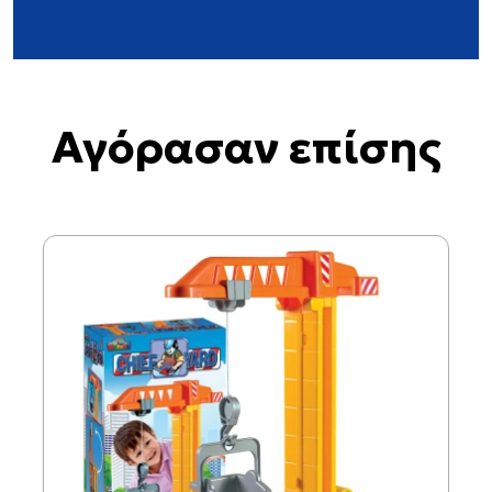
Αγόρασαν επίσης