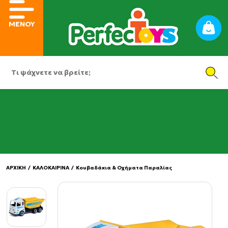
ΜΕΝΟΥ
ΑΡΧΙΚΗ
/
ΚΑΛΟΚΑΙΡΙΝΑ
/
Κουβαδάκια & Οχήματα Παραλίας