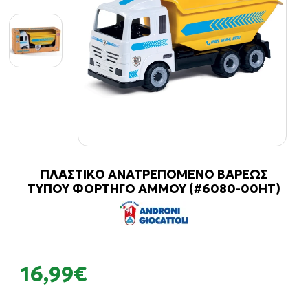
ΠΛΑΣΤΙΚΟ ΑΝΑΤΡΕΠΟΜΕΝΟ ΒΑΡΕΩΣ
ΤΥΠΟΥ ΦΟΡΤΗΓΟ ΑΜΜΟΥ (#6080-00HT)
16,99€