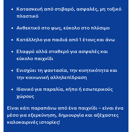
Κατασκευή από στιβαρό, ασφαλές, μη τοξικό
πλαστικό
Ανθεκτικό στο φως, εύκολο στο πλύσιμο
Κατάλληλο για παιδιά από 1 έτους και άνω
Ελαφρύ αλλά σταθερό για ασφαλές και
εύκολο παιχνίδι
Ενισχύει τη φαντασία, την κινητικότητα και
την κοινωνική αλληλεπίδραση
Ιδανικό για παραλία, κήπο ή εσωτερικούς
χώρους
Είναι κάτι παραπάνω από ένα παιχνίδι – είναι ένα
μέσο για εξερεύνηση, δημιουργία και αξέχαστες
καλοκαιρινές ιστορίες!