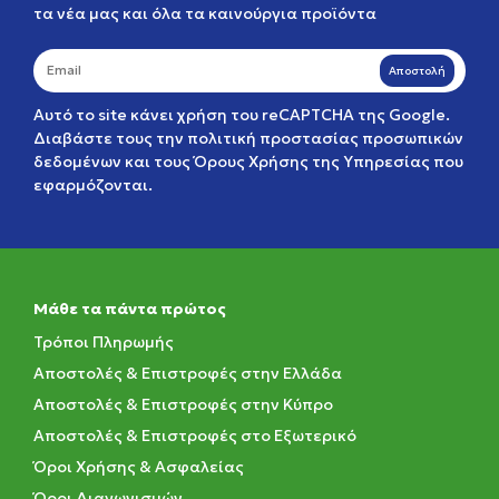
τα νέα μας και όλα τα καινούργια προϊόντα
Αποστολή
Αυτό το site κάνει χρήση του reCAPTCHA της Google.
Διαβάστε τους την
πολιτική προστασίας προσωπικών
δεδομένων
και τους
Όρους Χρήσης της Υπηρεσίας
που
εφαρμόζονται.
Μάθε τα πάντα πρώτος
Τρόποι Πληρωμής
Αποστολές & Επιστροφές στην Ελλάδα
Αποστολές & Επιστροφές στην Κύπρο
Αποστολές & Επιστροφές στο Εξωτερικό
Όροι Χρήσης & Ασφαλείας
Όροι Διαγωνισμών