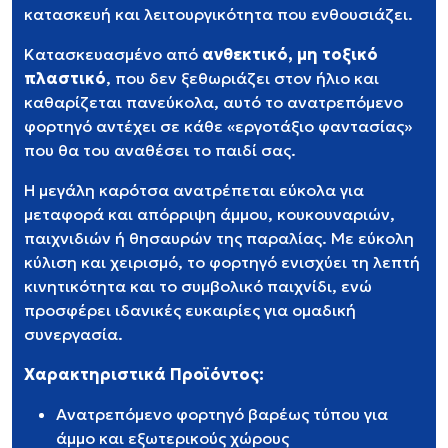
κατασκευή και λειτουργικότητα που ενθουσιάζει.
Κατασκευασμένο από
ανθεκτικό, μη τοξικό
πλαστικό
, που δεν ξεθωριάζει στον ήλιο και
καθαρίζεται πανεύκολα, αυτό το ανατρεπόμενο
φορτηγό αντέχει σε κάθε «εργοτάξιο φαντασίας»
που θα του αναθέσει το παιδί σας.
Η μεγάλη καρότσα ανατρέπεται εύκολα για
μεταφορά και απόρριψη άμμου, κουκουναριών,
παιχνιδιών ή θησαυρών της παραλίας. Με εύκολη
κύλιση και χειρισμό, το φορτηγό ενισχύει τη λεπτή
κινητικότητα και το συμβολικό παιχνίδι, ενώ
προσφέρει ιδανικές ευκαιρίες για ομαδική
συνεργασία.
Χαρακτηριστικά Προϊόντος:
Ανατρεπόμενο φορτηγό βαρέως τύπου για
άμμο και εξωτερικούς χώρους