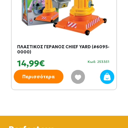
ΠΛΑΣΤΙΚΟΣ ΓΕΡΑΝΟΣ CHIEF YARD (#6095-
0000)
14,99€
Κωδ: 253351
Περισσότερα