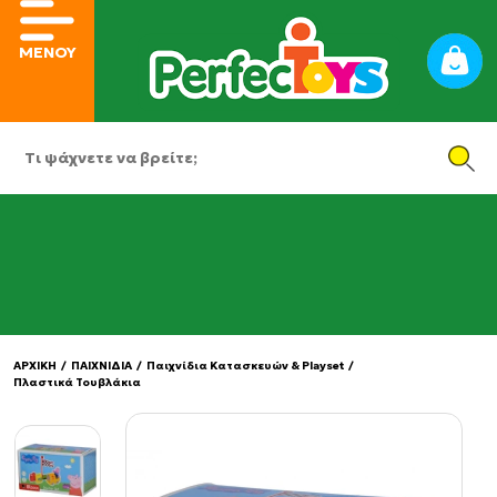
ΜΕΝΟΥ
ΑΡΧΙΚΗ
/
ΠΑΙΧΝΙΔΙΑ
/
Παιχνίδια Κατασκευών & Playset
/
Πλαστικά Τουβλάκια