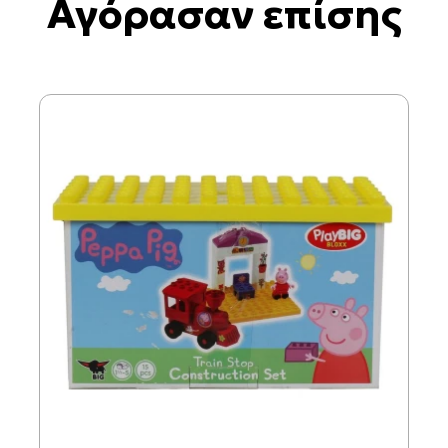
Αγόρασαν επίσης