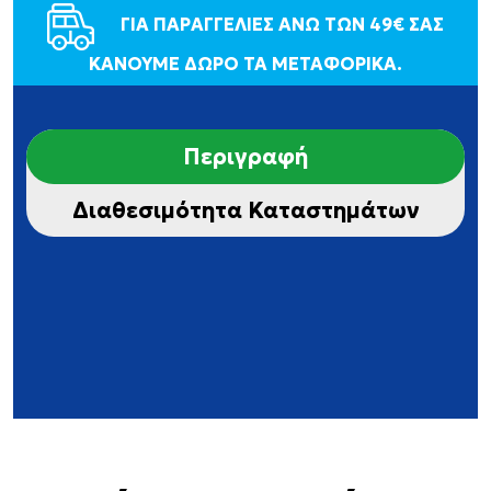
ΓΙΑ ΠΑΡΑΓΓΕΛΙΕΣ ΑΝΩ ΤΩΝ 49€ ΣΑΣ
ΚΑΝΟΥΜΕ ΔΩΡΟ ΤΑ ΜΕΤΑΦΟΡΙΚΑ.
Περιγραφή
Διαθεσιμότητα Καταστημάτων