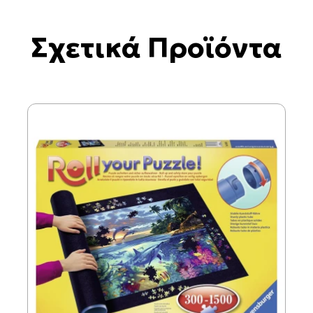
Σχετικά Προϊόντα