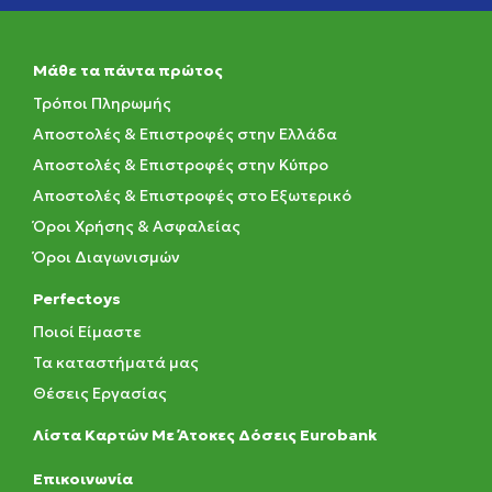
Μάθε τα πάντα πρώτος
Τρόποι Πληρωμής
Αποστολές & Επιστροφές στην Ελλάδα
Αποστολές & Επιστροφές στην Κύπρο
Αποστολές & Επιστροφές στο Εξωτερικό
Όροι Χρήσης & Ασφαλείας
Όροι Διαγωνισμών
Perfectoys
Ποιοί Είμαστε
Τα καταστήματά μας
Θέσεις Εργασίας
Λίστα Καρτών Με Άτοκες Δόσεις Eurobank
Eπικοινωνία