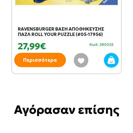
RAVENSBURGER ΒΑΣΗ ΑΠΟΘΗΚΕΥΣΗΣ
ΠΑΖΛ ROLL YOUR PUZZLE (#05-17956)
27,99€
Κωδ: 280025
Περισσότερα
Αγόρασαν επίσης