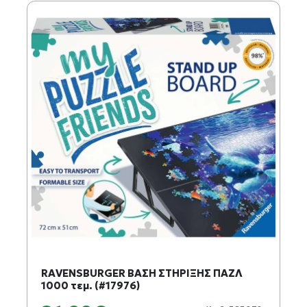
RAVENSBURGER ΒΑΣΗ ΣΤΗΡΙΞΗΣ ΠΑΖΛ
1000 τεμ. (#17976)