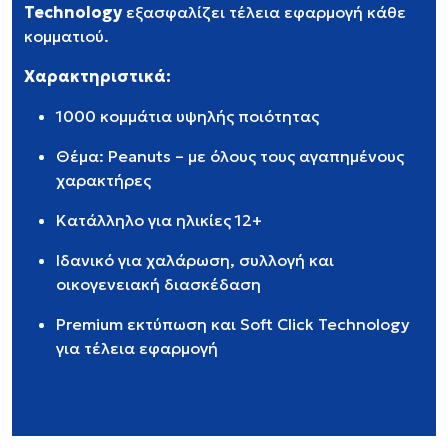
Technology
εξασφαλίζει τέλεια εφαρμογή κάθε
κομματιού.
Χαρακτηριστικά:
1000 κομμάτια υψηλής ποιότητας
Θέμα: Peanuts – με όλους τους αγαπημένους
χαρακτήρες
Κατάλληλο για ηλικίες 12+
Ιδανικό για χαλάρωση, συλλογή και
οικογενειακή διασκέδαση
Premium εκτύπωση και Soft Click Technology
για τέλεια εφαρμογή