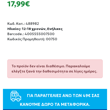
17,99€
Κωδ. Κατ.:
488982
Ηλικίες: 12-18 χρονών, Ενήλικες
Barcode.:
4005555007500
Κωδικός Προμηθευτή: 00750
Το προϊόν δεν είναι διαθέσιμο. Παρακαλούμε
ελέγξτε ξανά την δαθεσιμότητα σε λίγες ημέρες.
ΓΙΑ ΠΑΡΑΓΓΕΛΙΕΣ ΑΝΩ ΤΩΝ 49€ ΣΑΣ
ΚΑΝΟΥΜΕ ΔΩΡΟ ΤΑ ΜΕΤΑΦΟΡΙΚΑ.