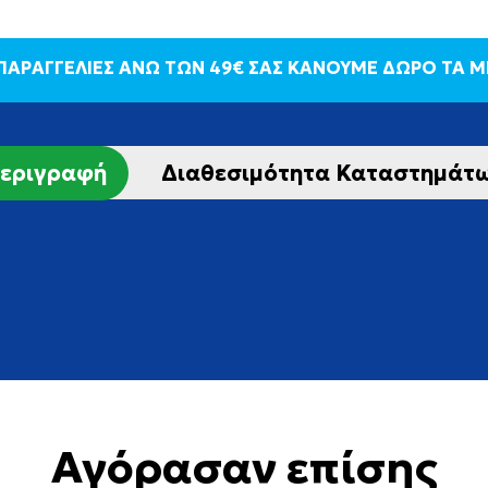
 ΠΑΡΑΓΓΕΛΙΕΣ ΑΝΩ ΤΩΝ 49€ ΣΑΣ ΚΑΝΟΥΜΕ ΔΩΡΟ ΤΑ 
εριγραφή
Διαθεσιμότητα Καταστημάτ
Αγόρασαν επίσης