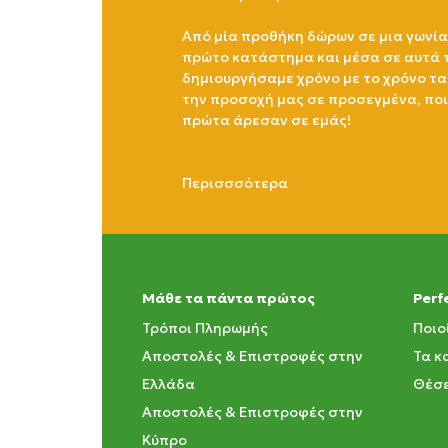
Από μία προθήκη δώρων σε μια γωνία
πρώτο κατάστημα και μέσα σε αυτά 
δημιουργήσαμε χρόνο με το χρόνο τα
την προσοχή μας σε προσεγμένα, πο
πρώτα άρεσαν σε εμάς!
Περισσσότερα
Μάθε τα πάντα πρώτος
Perf
Τρόποι Πληρωμής
Ποιο
Αποστολές & Επιστροφές στην
Τα κ
Ελλάδα
Θέσε
Αποστολές & Επιστροφές στην
Κύπρο