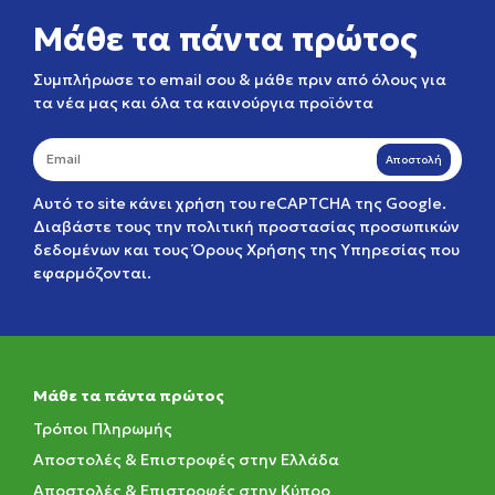
Μάθε τα πάντα πρώτος
Συμπλήρωσε το email σου & μάθε πριν από όλους για
τα νέα μας και όλα τα καινούργια προϊόντα
Αποστολή
Αυτό το site κάνει χρήση του reCAPTCHA της Google.
Διαβάστε τους την
πολιτική προστασίας προσωπικών
δεδομένων
και τους
Όρους Χρήσης της Υπηρεσίας
που
εφαρμόζονται.
Μάθε τα πάντα πρώτος
Τρόποι Πληρωμής
Αποστολές & Επιστροφές στην Ελλάδα
Αποστολές & Επιστροφές στην Κύπρο