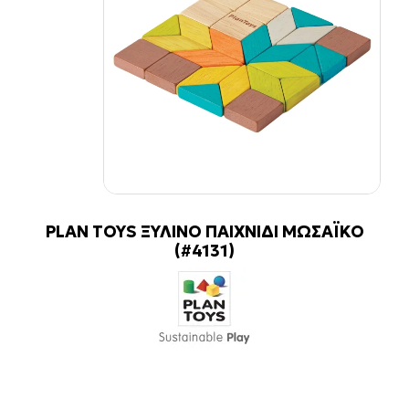
PLAN TOYS ΞΥΛΙΝΟ ΠΑΙΧΝΙΔΙ ΜΩΣΑΪΚΟ
(#4131)