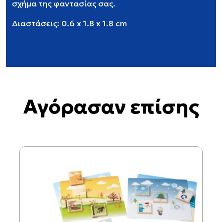
σχήμα της φαντασίας σας.
Διαστάσεις: 0.6 x 1.8 x 1.8 cm
Αγόρασαν επίσης