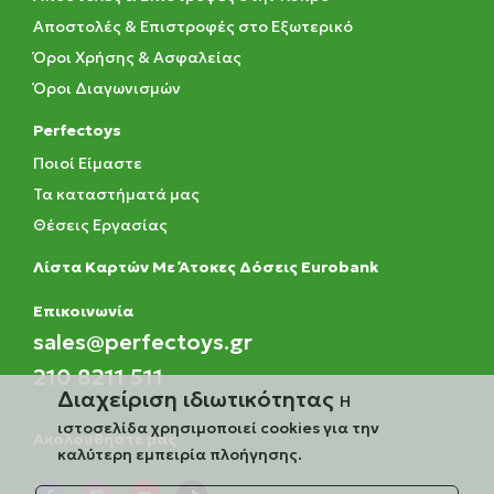
Αποστολές & Επιστροφές στο Εξωτερικό
Όροι Χρήσης & Ασφαλείας
Όροι Διαγωνισμών
Perfectoys
Ποιοί Είμαστε
Τα καταστήματά μας
Θέσεις Εργασίας
Λίστα Καρτών Με Άτοκες Δόσεις Eurobank
Eπικοινωνία
sales@perfectoys.gr
210 8211 511
Διαχείριση ιδιωτικότητας
Η
ιστοσελίδα χρησιμοποιεί cookies για την
Ακολουθήστε μας
καλύτερη εμπειρία πλοήγησης.