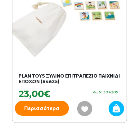
PLAN TOYS ΞΥΛΙΝΟ ΕΠΙΤΡΑΠΕΖΙΟ ΠΑΙΧΝΙΔΙ
ΕΠΟΧΩΝ (#4625)
23,00€
Κωδ: 304209
Περισσότερα