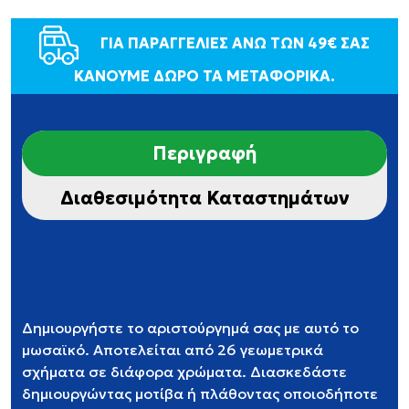
ΓΙΑ ΠΑΡΑΓΓΕΛΙΕΣ ΑΝΩ ΤΩΝ 49€ ΣΑΣ
ΚΑΝΟΥΜΕ ΔΩΡΟ ΤΑ ΜΕΤΑΦΟΡΙΚΑ.
Περιγραφή
Διαθεσιμότητα Καταστημάτων
Δημιουργήστε το αριστούργημά σας με αυτό το
μωσαϊκό. Αποτελείται από 26 γεωμετρικά
σχήματα σε διάφορα χρώματα. Διασκεδάστε
δημιουργώντας μοτίβα ή πλάθοντας οποιοδήποτε