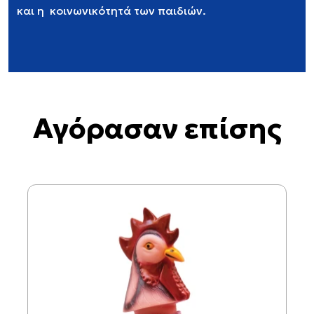
και η
κοινωνικότητά των παιδιών.
Αγόρασαν επίσης