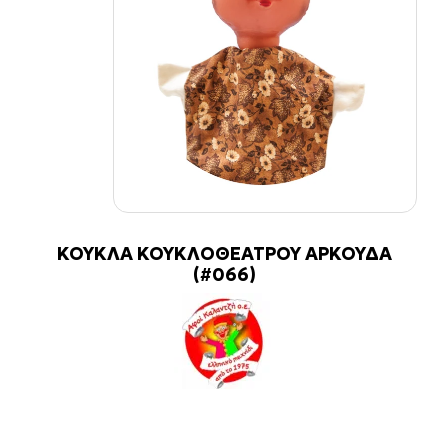
ΚΟΥΚΛΑ ΚΟΥΚΛΟΘΕΑΤΡΟΥ ΑΡΚΟΥΔΑ
(#066)