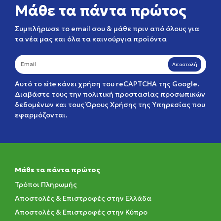
Μάθε τα πάντα πρώτος
Συμπλήρωσε το email σου & μάθε πριν από όλους για
τα νέα μας και όλα τα καινούργια προϊόντα
Αποστολή
Αυτό το site κάνει χρήση του reCAPTCHA της Google.
Διαβάστε τους την
πολιτική προστασίας προσωπικών
δεδομένων
και τους
Όρους Χρήσης της Υπηρεσίας
που
εφαρμόζονται.
Μάθε τα πάντα πρώτος
Τρόποι Πληρωμής
Αποστολές & Επιστροφές στην Ελλάδα
Αποστολές & Επιστροφές στην Κύπρο