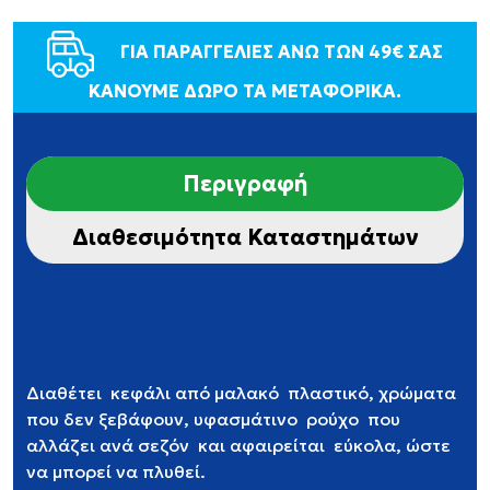
ΓΙΑ ΠΑΡΑΓΓΕΛΙΕΣ ΑΝΩ ΤΩΝ 49€ ΣΑΣ
ΚΑΝΟΥΜΕ ΔΩΡΟ ΤΑ ΜΕΤΑΦΟΡΙΚΑ.
Περιγραφή
Διαθεσιμότητα Καταστημάτων
Διαθέτει
κεφάλι από μαλακό
πλαστικό, χρώματα
που δεν ξεβάφουν, υφασμάτινο
ρούχο
που
αλλάζει ανά σεζόν
και αφαιρείται
εύκολα, ώστε
να μπορεί να πλυθεί.