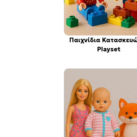
Παιχνίδια Κατασκευ
Playset