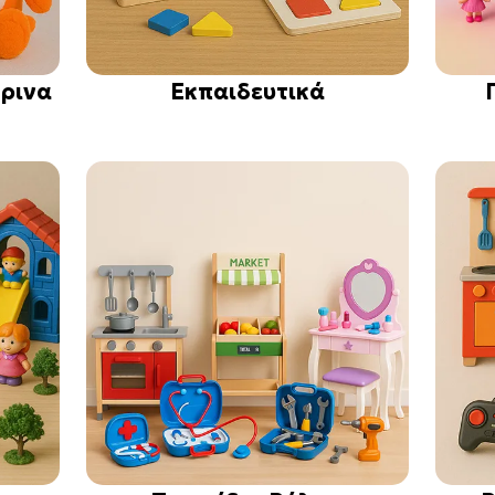
τρινα
Εκπαιδευτικά