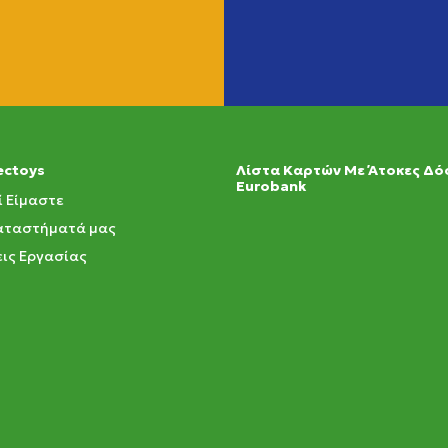
ectoys
Λίστα Καρτών Με Άτοκες Δό
Eurobank
ί Είμαστε
αταστήματά μας
ις Εργασίας