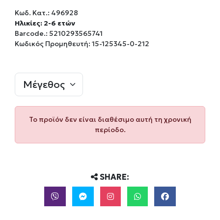
Κωδ. Κατ.:
496928
Ηλικίες: 2-6 ετών
Barcode.:
5210293565741
Κωδικός Προμηθευτή: 15-125345-0-212
Το προϊόν δεν είναι διαθέσιμο αυτή τη χρονική
περίοδο.
SHARE: