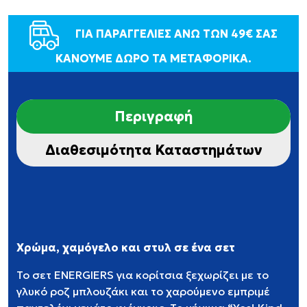
ΓΙΑ ΠΑΡΑΓΓΕΛΙΕΣ ΑΝΩ ΤΩΝ 49€ ΣΑΣ
ΚΑΝΟΥΜΕ ΔΩΡΟ ΤΑ ΜΕΤΑΦΟΡΙΚΑ.
Περιγραφή
Διαθεσιμότητα Καταστημάτων
Χρώμα, χαμόγελο και στυλ σε ένα σετ
Το σετ ENERGIERS για κορίτσια ξεχωρίζει με το
γλυκό ροζ μπλουζάκι και το χαρούμενο εμπριμέ