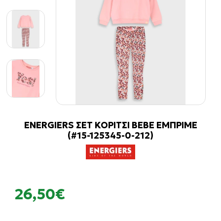
ENERGIERS ΣΕΤ ΚΟΡΙΤΣΙ BEBE ΕΜΠΡΙΜΕ
(#15-125345-0-212)
26,50€