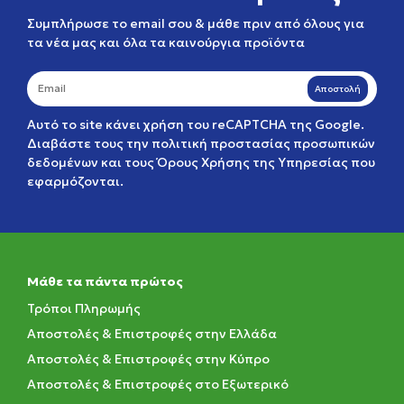
Συμπλήρωσε το email σου & μάθε πριν από όλους για
τα νέα μας και όλα τα καινούργια προϊόντα
Αποστολή
Αυτό το site κάνει χρήση του reCAPTCHA της Google.
Διαβάστε τους την
πολιτική προστασίας προσωπικών
δεδομένων
και τους
Όρους Χρήσης της Υπηρεσίας
που
εφαρμόζονται.
Μάθε τα πάντα πρώτος
Τρόποι Πληρωμής
Αποστολές & Επιστροφές στην Ελλάδα
Αποστολές & Επιστροφές στην Κύπρο
Αποστολές & Επιστροφές στο Εξωτερικό