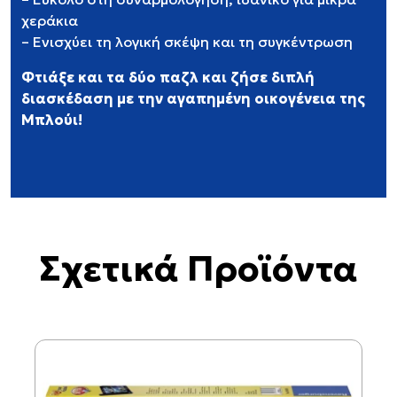
χεράκια
– Ενισχύει τη λογική σκέψη και τη συγκέντρωση
Φτιάξε και τα δύο παζλ και ζήσε διπλή
διασκέδαση με την αγαπημένη οικογένεια της
Μπλούι!
Σχετικά Προϊόντα