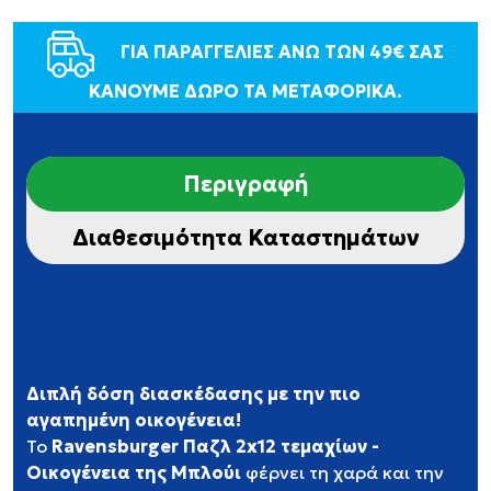
ΓΙΑ ΠΑΡΑΓΓΕΛΙΕΣ ΑΝΩ ΤΩΝ 49€ ΣΑΣ
ΚΑΝΟΥΜΕ ΔΩΡΟ ΤΑ ΜΕΤΑΦΟΡΙΚΑ.
Περιγραφή
Διαθεσιμότητα Καταστημάτων
Διπλή δόση διασκέδασης με την πιο
αγαπημένη οικογένεια!
Το
Ravensburger Παζλ 2x12 τεμαχίων -
Οικογένεια της Μπλούι
φέρνει τη χαρά και την