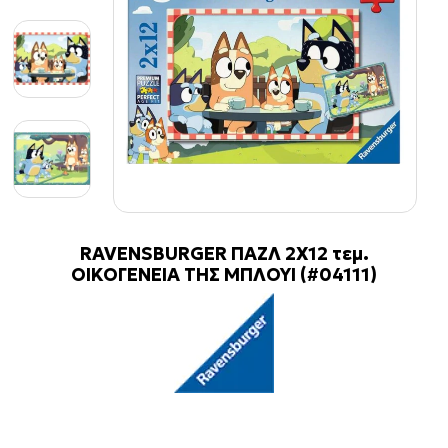
RAVENSBURGER ΠΑΖΛ 2X12 τεμ.
ΟΙΚΟΓΕΝΕΙΑ ΤΗΣ ΜΠΛΟΥΙ (#04111)