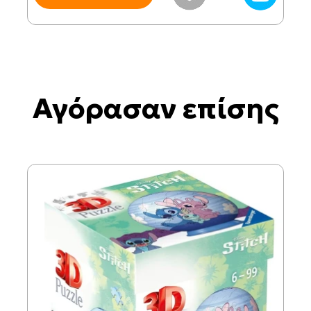
Αγόρασαν επίσης