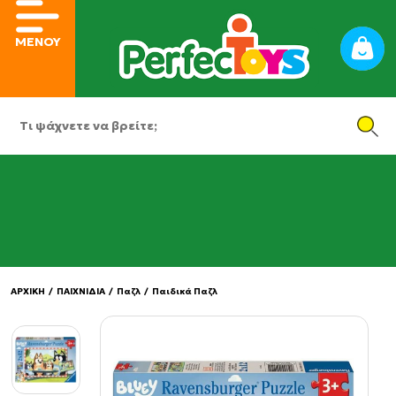
ΜΕΝΟΥ
ΑΡΧΙΚΗ
/
ΠΑΙΧΝΙΔΙΑ
/
Παζλ
/
Παιδικά Παζλ