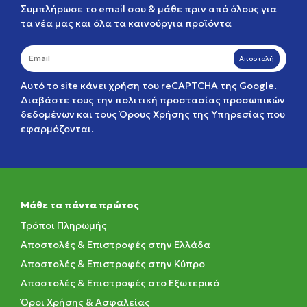
Συμπλήρωσε το email σου & μάθε πριν από όλους για
τα νέα μας και όλα τα καινούργια προϊόντα
Αποστολή
Αυτό το site κάνει χρήση του reCAPTCHA της Google.
Διαβάστε τους την
πολιτική προστασίας προσωπικών
δεδομένων
και τους
Όρους Χρήσης της Υπηρεσίας
που
εφαρμόζονται.
Μάθε τα πάντα πρώτος
Τρόποι Πληρωμής
Αποστολές & Επιστροφές στην Ελλάδα
Αποστολές & Επιστροφές στην Κύπρο
Αποστολές & Επιστροφές στο Εξωτερικό
Όροι Χρήσης & Ασφαλείας