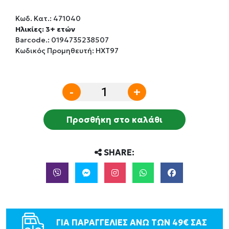
Κωδ. Κατ.:
471040
Ηλικίες: 3+ ετών
Barcode.:
0194735238507
Κωδικός Προμηθευτή: HXT97
-
+
Προσθήκη στο καλάθι
SHARE:
ΓΙΑ ΠΑΡΑΓΓΕΛΙΕΣ ΑΝΩ ΤΩΝ 49€ ΣΑΣ