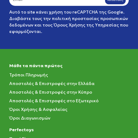
Αυτό το site κάνει χρήση του reCAPTCHA της Google.
Διαβάστε τους την
πολιτική προστασίας προσωπικών
δεδομένων
και τους
Όρους Χρήσης της Υπηρεσίας
που
εφαρμόζονται.
Μάθε τα πάντα πρώτος
Τρόποι Πληρωμής
Αποστολές & Επιστροφές στην Ελλάδα
Αποστολές & Επιστροφές στην Κύπρο
Αποστολές & Επιστροφές στο Εξωτερικό
Όροι Χρήσης & Ασφαλείας
Όροι Διαγωνισμών
Perfectoys