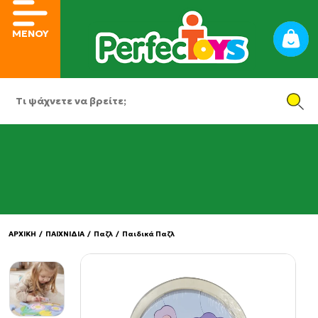
ΜΕΝΟΥ
ΑΡΧΙΚΗ
/
ΠΑΙΧΝΙΔΙΑ
/
Παζλ
/
Παιδικά Παζλ