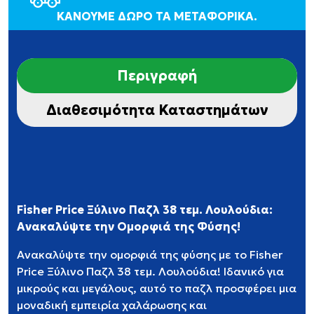
ΚΑΝΟΥΜΕ ΔΩΡΟ ΤΑ ΜΕΤΑΦΟΡΙΚΑ.
Περιγραφή
Διαθεσιμότητα Καταστημάτων
Fisher Price Ξύλινο Παζλ 38 τεμ. Λουλούδια:
Ανακαλύψτε την Ομορφιά της Φύσης!
Ανακαλύψτε την ομορφιά της φύσης με το Fisher
Price Ξύλινο Παζλ 38 τεμ. Λουλούδια! Ιδανικό για
μικρούς και μεγάλους, αυτό το παζλ προσφέρει μια
μοναδική εμπειρία χαλάρωσης και