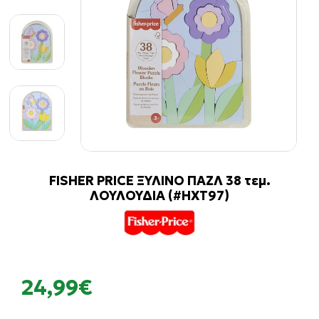
FISHER PRICE ΞΥΛΙΝΟ ΠΑΖΛ 38 τεμ.
ΛΟΥΛΟΥΔΙΑ (#HXT97)
24,99€