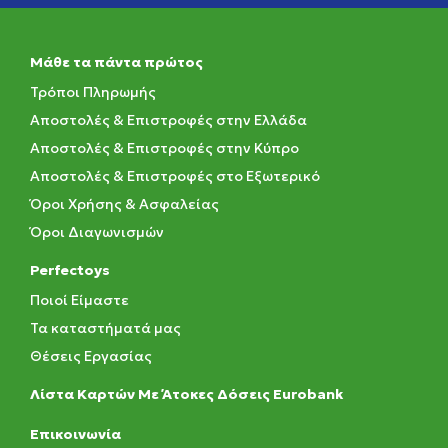
Μάθε τα πάντα πρώτος
Τρόποι Πληρωμής
Αποστολές & Επιστροφές στην Ελλάδα
Αποστολές & Επιστροφές στην Κύπρο
Αποστολές & Επιστροφές στο Εξωτερικό
Όροι Χρήσης & Ασφαλείας
Όροι Διαγωνισμών
Perfectoys
Ποιοί Είμαστε
Τα καταστήματά μας
Θέσεις Εργασίας
Λίστα Καρτών Με Άτοκες Δόσεις Eurobank
Eπικοινωνία