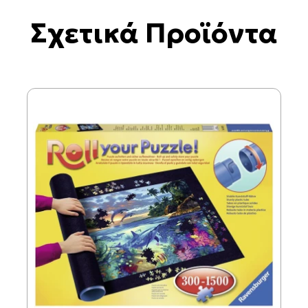
Σχετικά Προϊόντα