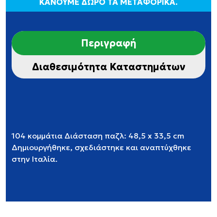
ΚΑΝΟΥΜΕ ΔΩΡΟ ΤΑ ΜΕΤΑΦΟΡΙΚΑ.
Περιγραφή
Διαθεσιμότητα Καταστημάτων
104 κομμάτια Διάσταση παζλ: 48,5 x 33,5 cm
Δημιουργήθηκε, σχεδιάστηκε και αναπτύχθηκε
στην Ιταλία.