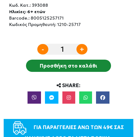
Κωδ. Κατ.:
393088
Ηλικίες: 6+ ετών
Barcode.:
8005125257171
Κωδικός Προμηθευτή: 1210-25717
-
+
Προσθήκη στο καλάθι
SHARE:
ΓΙΑ ΠΑΡΑΓΓΕΛΙΕΣ ΑΝΩ ΤΩΝ 49€ ΣΑΣ