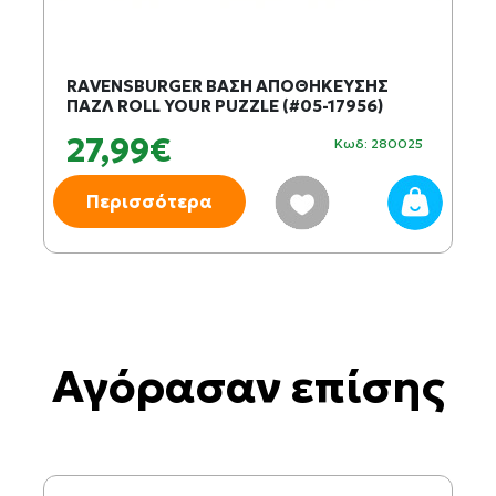
RAVENSBURGER ΒΑΣΗ ΑΠΟΘΗΚΕΥΣΗΣ
ΠΑΖΛ ROLL YOUR PUZZLE (#05-17956)
27,99€
Κωδ: 280025
Περισσότερα
Αγόρασαν επίσης