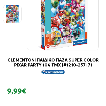
CLEMENTONI ΠΑΙΔΙΚΟ ΠΑΖΛ SUPER COLOR
PIXAR PARTY 104 ΤΜΧ (#1210-25717)
9,99€