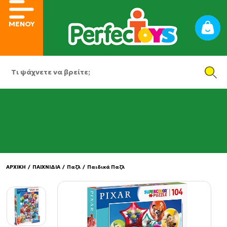
ΜΕΝΟΥ
ΑΡΧΙΚΗ
/
ΠΑΙΧΝΙΔΙΑ
/
Παζλ
/
Παιδικά Παζλ