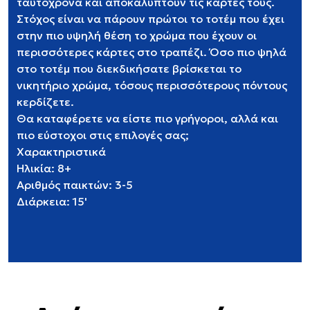
ταυτόχρονα και αποκαλύπτουν τις κάρτες τους.
Στόχος είναι να πάρουν πρώτοι το τοτέμ που έχει
στην πιο υψηλή θέση το χρώμα που έχουν οι
περισσότερες κάρτες στο τραπέζι. Όσο πιο ψηλά
στο τοτέμ που διεκδικήσατε βρίσκεται το
νικητήριο χρώμα, τόσους περισσότερους πόντους
κερδίζετε.
Θα καταφέρετε να είστε πιο γρήγοροι, αλλά και
πιο εύστοχοι στις επιλογές σας;
Χαρακτηριστικά
Ηλικία: 8+
Αριθμός παικτών: 3-5
Διάρκεια: 15'