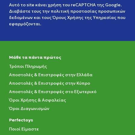
Αυτό το site κάνει χρήση του reCAPTCHA της Google.
Διαβάστε τους την
πολιτική προστασίας προσωπικών
δεδομένων
και τους
Όρους Χρήσης της Υπηρεσίας
που
εφαρμόζονται.
Μάθε τα πάντα πρώτος
Τρόποι Πληρωμής
Αποστολές & Επιστροφές στην Ελλάδα
Αποστολές & Επιστροφές στην Κύπρο
Αποστολές & Επιστροφές στο Εξωτερικό
Όροι Χρήσης & Ασφαλείας
Όροι Διαγωνισμών
Perfectoys
Ποιοί Είμαστε