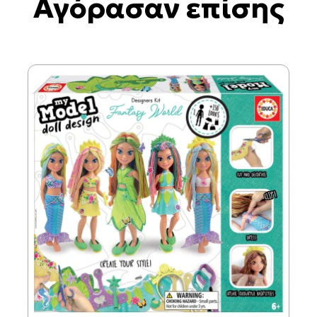
Αγόρασαν επίσης