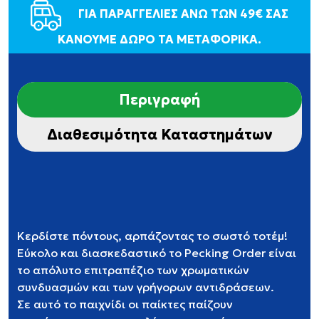
ΓΙΑ ΠΑΡΑΓΓΕΛΙΕΣ ΑΝΩ ΤΩΝ 49€ ΣΑΣ
ΚΑΝΟΥΜΕ ΔΩΡΟ ΤΑ ΜΕΤΑΦΟΡΙΚΑ.
Περιγραφή
Διαθεσιμότητα Καταστημάτων
Κερδίστε πόντους, αρπάζοντας το σωστό τοτέμ!
Εύκολο και διασκεδαστικό το Pecking Order είναι
το απόλυτο επιτραπέζιο των χρωματικών
συνδυασμών και των γρήγορων αντιδράσεων.
Σε αυτό το παιχνίδι οι παίκτες παίζουν