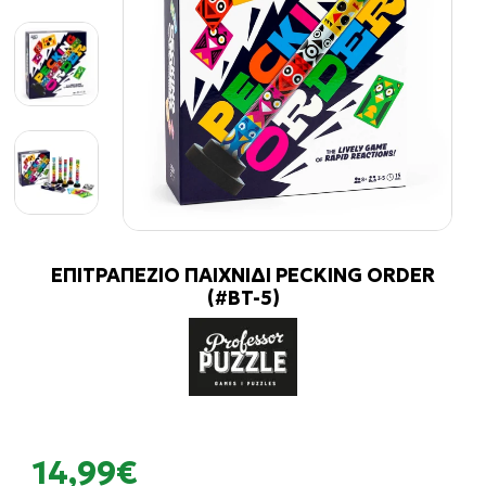
ΕΠΙΤΡΑΠΕΖΙΟ ΠΑΙΧΝΙΔΙ PECKING ORDER
(#BT-5)
14,99€