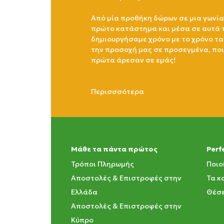
Από μία προθήκη δώρων σε μια γωνία
πρώτο κατάστημα και μέσα σε αυτά 
δημιουργήσαμε χρόνο με το χρόνο τα
την προσοχή μας σε προσεγμένα, πο
πρώτα άρεσαν σε εμάς!
Περισσσότερα
Μάθε τα πάντα πρώτος
Perf
Τρόποι Πληρωμής
Ποιο
Αποστολές & Επιστροφές στην
Τα κ
Ελλάδα
Θέσε
Αποστολές & Επιστροφές στην
Κύπρο