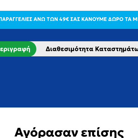
 ΠΑΡΑΓΓΕΛΙΕΣ ΑΝΩ ΤΩΝ 49€ ΣΑΣ ΚΑΝΟΥΜΕ ΔΩΡΟ ΤΑ 
εριγραφή
Διαθεσιμότητα Καταστημάτ
Αγόρασαν επίσης