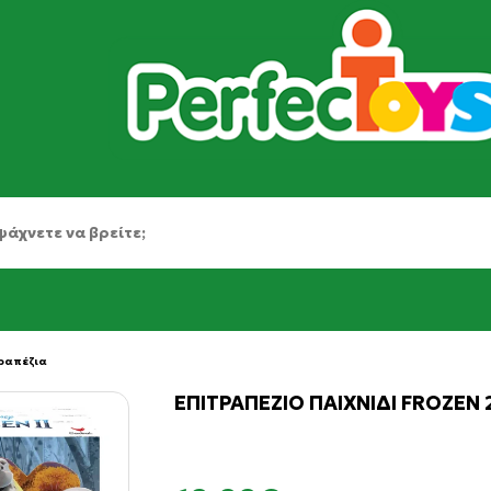
ραπέζια
ΕΠΙΤΡΑΠΕΖΙΟ ΠΑΙΧΝΙΔΙ FROZEN 