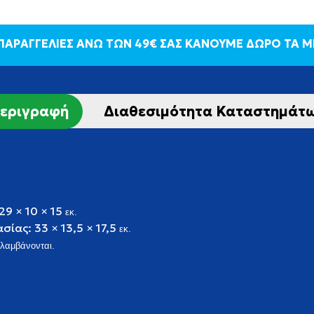
 ΠΑΡΑΓΓΕΛΙΕΣ ΑΝΩ ΤΩΝ 49€ ΣΑΣ ΚΑΝΟΥΜΕ ΔΩΡΟ ΤΑ 
εριγραφή
Διαθεσιμότητα Καταστημάτ
29 × 10 × 15
εκ.
ασίας:
33 × 13,5 × 17,5
εκ.
λαμβάνονται.