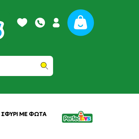
 ΣΦΥΡΙ ΜΕ ΦΩΤΑ