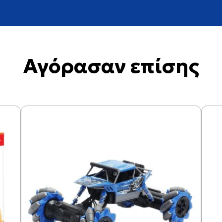
Αγόρασαν επίσης