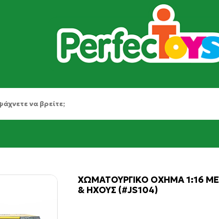
ΧΩΜΑΤΟΥΡΓΙΚΟ ΟΧΗΜΑ 1:16 ΜΕ
& ΗΧΟΥΣ (#JS104)