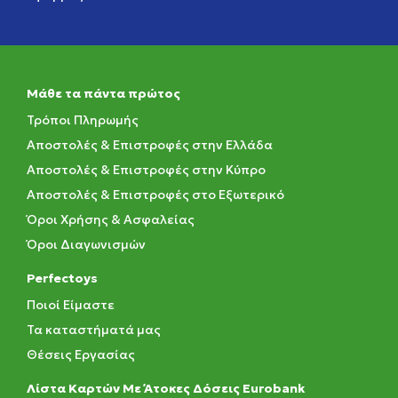
Μάθε τα πάντα πρώτος
Τρόποι Πληρωμής
Αποστολές & Επιστροφές στην Ελλάδα
Αποστολές & Επιστροφές στην Κύπρο
Αποστολές & Επιστροφές στο Εξωτερικό
Όροι Χρήσης & Ασφαλείας
Όροι Διαγωνισμών
Perfectoys
Ποιοί Είμαστε
Τα καταστήματά μας
Θέσεις Εργασίας
Λίστα Καρτών Με Άτοκες Δόσεις Eurobank