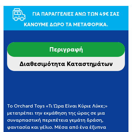
ΓΙΑ ΠΑΡΑΓΓΕΛΙΕΣ ΑΝΩ ΤΩΝ 49€ ΣΑΣ
ΚΑΝΟΥΜΕ ΔΩΡΟ ΤΑ ΜΕΤΑΦΟΡΙΚΑ.
Περιγραφή
Διαθεσιμότητα Καταστημάτων
Το Orchard Toys «Τι Ώρα Είναι Κύριε Λύκε;»
μετατρέπει την εκμάθηση της ώρας σε μια
συναρπαστική περιπέτεια γεμάτη δράση,
φαντασία και γέλιο. Μέσα από ένα έξυπνα