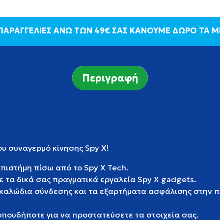
 ΠΑΡΑΓΓΕΛΙΕΣ ΑΝΩ ΤΩΝ 49€ ΣΑΣ ΚΑΝΟΥΜΕ ΔΩΡΟ ΤΑ 
Περιγραφή
ου συναγερμό κίνησης Spy X!
πιστήμη πίσω από το Spy X Tech.
 τα δικά σας πραγματικά εργαλεία Spy X gadgets.
 καλώδια σύνδεσης και τα εξαρτήματα ασφάλισης στην 
οπουδήποτε για να προστατεύσετε τα στοιχεία σας.