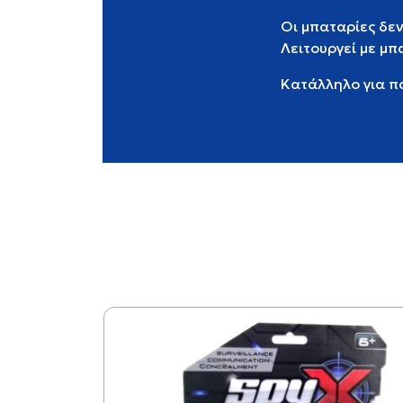
Οι μπαταρίες δε
Λειτουργεί με μπ
Κατάλληλο για π