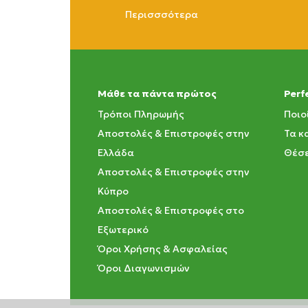
Περισσσότερα
Μάθε τα πάντα πρώτος
Perf
Τρόποι Πληρωμής
Ποιο
Αποστολές & Επιστροφές στην
Τα κ
Ελλάδα
Θέσε
Αποστολές & Επιστροφές στην
Κύπρο
Αποστολές & Επιστροφές στο
Εξωτερικό
Όροι Χρήσης & Ασφαλείας
Όροι Διαγωνισμών