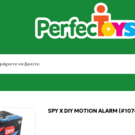
SPY X DIY MOTION ALARM (#107