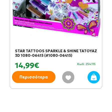
STAR TATTOOS SPARKLE & SHINE ΤΑΤΟΥΑΖ
3D 1080-06415 (#1080-06415)
14,99€
Κωδ: 254115
Περισσότερα