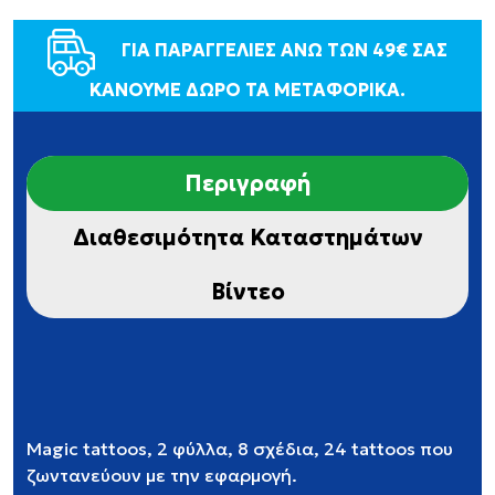
ΓΙΑ ΠΑΡΑΓΓΕΛΙΕΣ ΑΝΩ ΤΩΝ 49€ ΣΑΣ
ΚΑΝΟΥΜΕ ΔΩΡΟ ΤΑ ΜΕΤΑΦΟΡΙΚΑ.
Περιγραφή
Διαθεσιμότητα Καταστημάτων
Βίντεο
Magic tattoos, 2 φύλλα, 8 σχέδια, 24 tattoos που
ζωντανεύουν με την εφαρμογή.