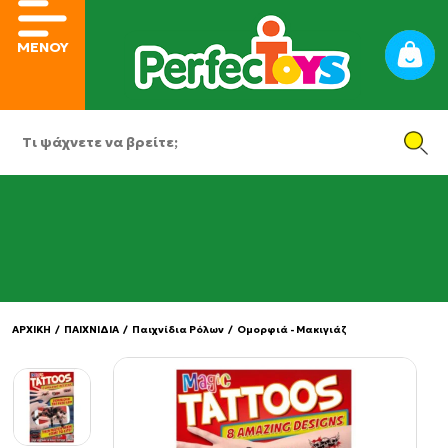
ΜΕΝΟΥ
ΑΡΧΙΚΗ
/
ΠΑΙΧΝΙΔΙΑ
/
Παιχνίδια Ρόλων
/
Ομορφιά - Μακιγιάζ