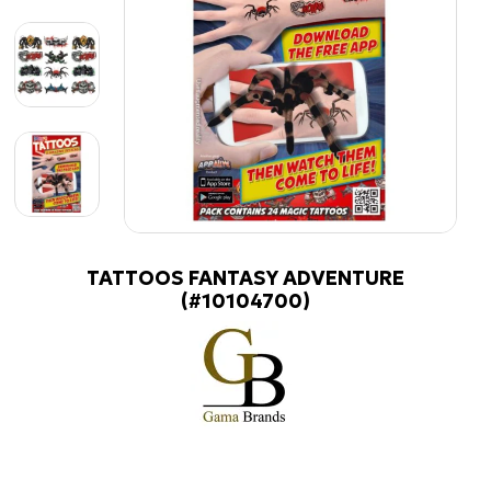
TATTOOS FANTASY ADVENTURE
(#10104700)