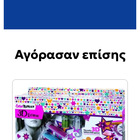
Αγόρασαν επίσης