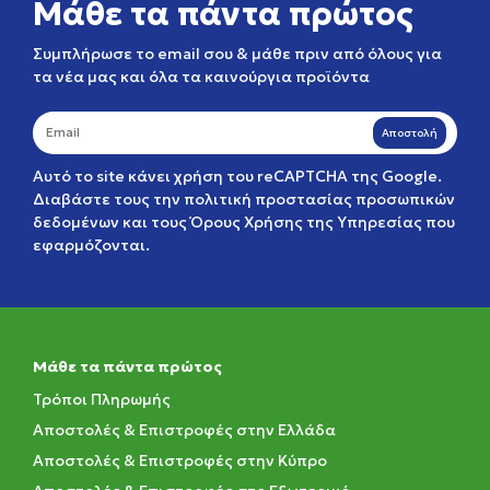
Μάθε τα πάντα πρώτος
Συμπλήρωσε το email σου & μάθε πριν από όλους για
τα νέα μας και όλα τα καινούργια προϊόντα
Αποστολή
Αυτό το site κάνει χρήση του reCAPTCHA της Google.
Διαβάστε τους την
πολιτική προστασίας προσωπικών
δεδομένων
και τους
Όρους Χρήσης της Υπηρεσίας
που
εφαρμόζονται.
Μάθε τα πάντα πρώτος
Τρόποι Πληρωμής
Αποστολές & Επιστροφές στην Ελλάδα
Αποστολές & Επιστροφές στην Κύπρο