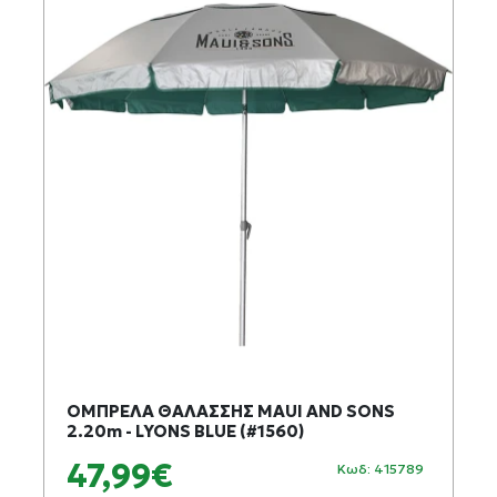
ΟΜΠΡΕΛΑ ΘΑΛΑΣΣΗΣ MAUI AND SONS
2.20m - LYONS BLUE (#1560)
47,99€
Κωδ: 415789