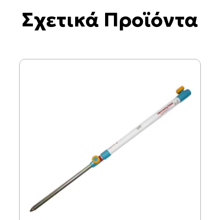
Σχετικά Προϊόντα