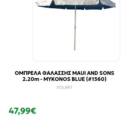
ΟΜΠΡΕΛΑ ΘΑΛΑΣΣΗΣ MAUI AND SONS
2.20m - MYKONOS BLUE (#1560)
SOLART
47,99€