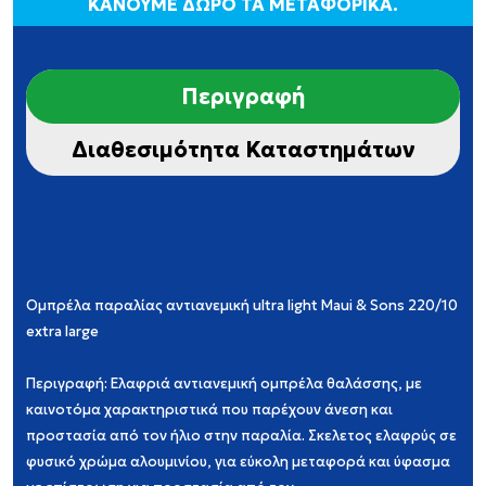
ΚΑΝΟΥΜΕ ΔΩΡΟ ΤΑ ΜΕΤΑΦΟΡΙΚΑ.
Περιγραφή
Διαθεσιμότητα Καταστημάτων
Ομπρέλα παραλίας αντιανεμική ultra light Maui & Sons 220/10
extra large
Περιγραφή: Ελαφριά αντιανεμική ομπρέλα θαλάσσης, με
καινοτόμα χαρακτηριστικά που παρέχουν άνεση και
προστασία από τον ήλιο στην παραλία. Σκελετος ελαφρύς σε
φυσικό χρώμα αλουμινίου, για εύκολη μεταφορά και ύφασμα