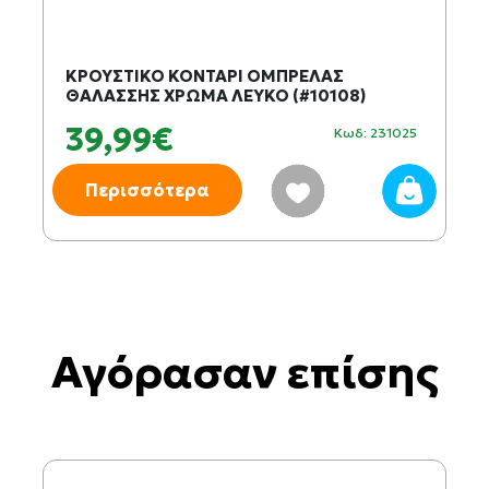
ΚΡΟΥΣΤΙΚΟ ΚΟΝΤΑΡΙ ΟΜΠΡΕΛΑΣ
ΘΑΛΑΣΣΗΣ ΧΡΩΜΑ ΛΕΥΚΟ (#10108)
39,99€
Κωδ: 231025
Περισσότερα
Αγόρασαν επίσης