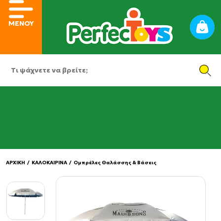
ΜΕΝΟΥ
ΑΡΧΙΚΗ
/
ΚΑΛΟΚΑΙΡΙΝΑ
/
Ομπρέλες Θαλάσσης & Βάσεις