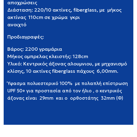
αποχρώσεις
Διάσταση: 220/10 ακτίνες, fiberglass, με μήκος
ακτίνας 110cm σε χρώμα γκρι
ανοιχτό
Προδιαγραφέ
Βάρος: 2200 γραμάρια
Μήκος ομπρελας κλειστής: 128cm
Υλικό: Κεντρικός άξονας αλουμνιου, με μηχανισμό
κλίσης, 10 ακτίνες fiberglass πάχους 6,00mm.
Ύφασμα πολυεστερικό 100% με πολαπλή επίστρωση
UPF 50+ για προστασία από τον ήλιο , ο κεντρικός
άξονας είναι 29mm και ο ορθοστάτης 32mm (Φ)