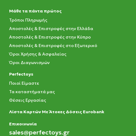
Μάθε τα πάντα πρώτος
Τρόποι Πληρωμής
Αποστολές & Επιστροφές στην Ελλάδα
Αποστολές & Επιστροφές στην Κύπρο
Αποστολές & Επιστροφές στο Εξωτερικό
Όροι Χρήσης & Ασφαλείας
Όροι Διαγωνισμών
Perfectoys
Ποιοί Είμαστε
Τα καταστήματά μας
Θέσεις Εργασίας
Λίστα Καρτών Με Άτοκες Δόσεις Eurobank
Eπικοινωνία
sales@perfectoys.gr