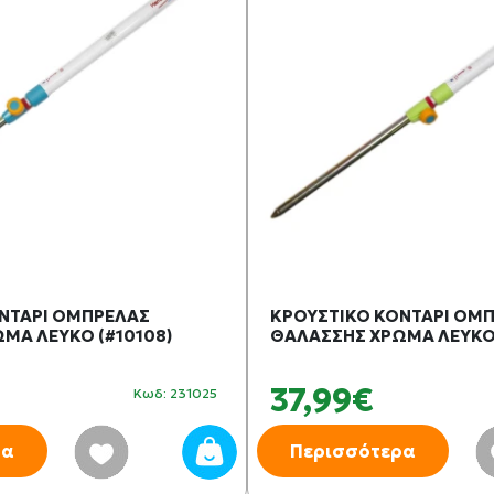
ΝΤΑΡΙ ΟΜΠΡΕΛΑΣ
ΚΡΟΥΣΤΙΚΟ ΚΟΝΤΑΡΙ ΟΜ
ΜΑ ΛΕΥΚΟ (#10108)
ΘΑΛΑΣΣΗΣ ΧΡΩΜΑ ΛΕΥΚΟ 
37,99€
Κωδ: 231025
ρα
Περισσότερα