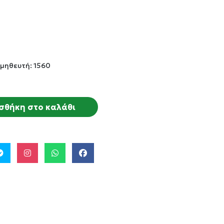
μηθευτή: 1560
σθήκη στο καλάθι