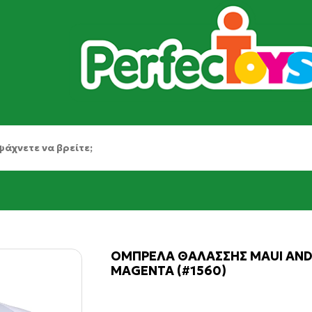
ΟΜΠΡΕΛΑ ΘΑΛΑΣΣΗΣ MAUI AND 
MAGENTA (#1560)