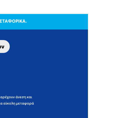
ΜΕΤΑΦΟΡΙΚΑ.
ων
παρέχουν άνεση και
για εύκολη μεταφορά