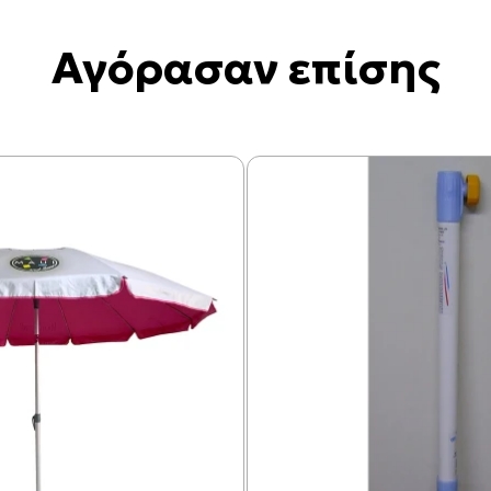
Αγόρασαν επίσης