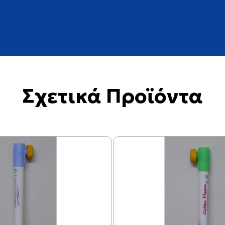
Σχετικά Προϊόντα