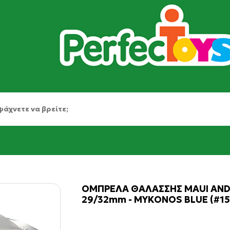
ΟΜΠΡΕΛΑ ΘΑΛΑΣΣΗΣ MAUI AND
29/32mm - MYKONOS BLUE (#15