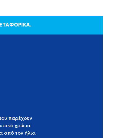
ΜΕΤΑΦΟΡΙΚΑ.
που παρέχουν
φυσικό χρώμα
α από τον ήλιο.