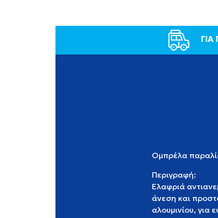
ΓΙΑ
Ομπρέλα παραλίας
Περιγραφή:
Ελαφριά αντιανε
άνεση και προστ
αλουμινίου, για 