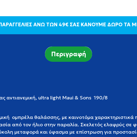
 ΠΑΡΑΓΓΕΛΙΕΣ ΑΝΩ ΤΩΝ 49€ ΣΑΣ ΚΑΝΟΥΜΕ ΔΩΡΟ ΤΑ 
Περιγραφή
 αντιανεμική, ultra light Maui & Sons 190/8
μική ομπρέλα θαλάσσης, με καινοτόμα χαρακτηριστικά 
ασία από τον ήλιο στην παραλία. Σκελετός ελαφρύς σε 
εύκολη μεταφορά και ύφασμα με επίστρωση για προστασί