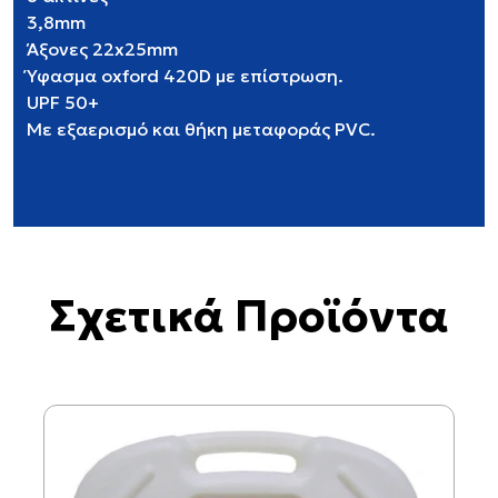
3,8mm
Άξονες 22x25mm
Ύφασμα oxford 420D με επίστρωση.
UPF 50+
Με εξαερισμό και θήκη μεταφοράς PVC.
Σχετικά Προϊόντα