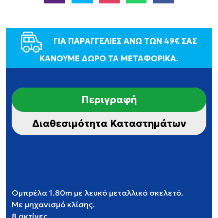
ΓΙΑ ΠΑΡΑΓΓΕΛΙΕΣ ΑΝΩ ΤΩΝ 49€ ΣΑΣ
ΚΑΝΟΥΜΕ ΔΩΡΟ ΤΑ ΜΕΤΑΦΟΡΙΚΑ.
Περιγραφή
Διαθεσιμότητα Καταστημάτων
Ομπρέλα 1.80m με λευκό μεταλλικό σκελετό.
Με μηχανισμό κλίσης.
8 ακτίνες