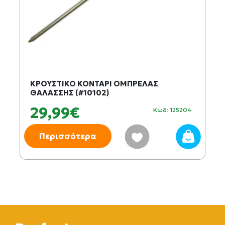
ΚΡΟΥΣΤΙΚΟ ΚΟΝΤΑΡΙ ΟΜΠΡΕΛΑΣ
ΘΑΛΑΣΣΗΣ (#10102)
29,99€
Κωδ: 125204
Περισσότερα