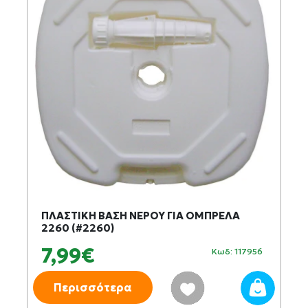
ΠΛΑΣΤΙΚΗ ΒΑΣΗ ΝΕΡΟΥ ΓΙΑ ΟΜΠΡΕΛΑ
2260 (#2260)
7,99€
Κωδ: 117956
Περισσότερα