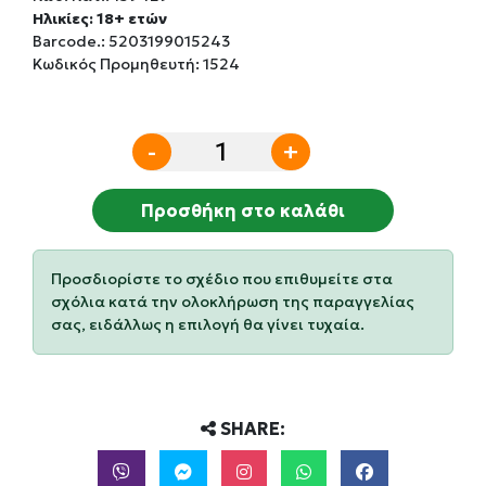
Ηλικίες: 18+ ετών
Barcode.:
5203199015243
Κωδικός Προμηθευτή: 1524
-
+
Προσθήκη στο καλάθι
Προσδιορίστε το σχέδιο που επιθυμείτε στα
σχόλια κατά την ολοκλήρωση της παραγγελίας
σας, ειδάλλως η επιλογή θα γίνει τυχαία.
SHARE: