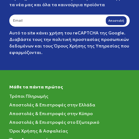
τα νέα μας και όλα τα καινούργια προϊόντα
Αποστολή
Αυτό το site κάνει χρήση του reCAPTCHA της Google.
Διαβάστε τους την
πολιτική προστασίας προσωπικών
δεδομένων
και τους
Όρους Χρήσης της Υπηρεσίας
που
εφαρμόζονται.
Μάθε τα πάντα πρώτος
Τρόποι Πληρωμής
Αποστολές & Επιστροφές στην Ελλάδα
Αποστολές & Επιστροφές στην Κύπρο
Αποστολές & Επιστροφές στο Εξωτερικό
Όροι Χρήσης & Ασφαλείας