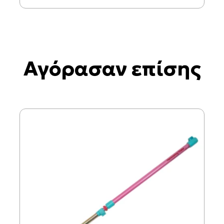
Αγόρασαν επίσης