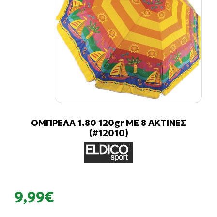
ΟΜΠΡΕΛΑ 1.80 120gr ΜΕ 8 ΑΚΤΙΝΕΣ
(#12010)
9,99€