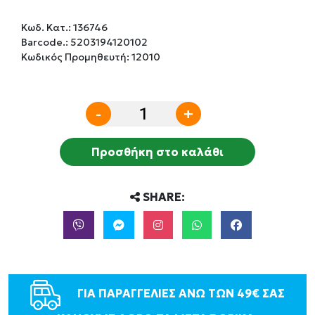
Κωδ. Κατ.:
136746
Barcode.:
5203194120102
Κωδικός Προμηθευτή: 12010
-
+
Προσθήκη στο καλάθι
SHARE:
ΓΙΑ ΠΑΡΑΓΓΕΛΙΕΣ ΑΝΩ ΤΩΝ 49€ ΣΑΣ