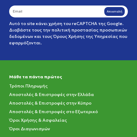
Αποστολή
Αυτό το site κάνει χρήση του reCAPTCHA της Google.
Διαβάστε τους την
πολιτική προστασίας προσωπικών
δεδομένων
και τους
Όρους Χρήσης της Υπηρεσίας
που
εφαρμόζονται.
Μάθε τα πάντα πρώτος
Τρόποι Πληρωμής
Αποστολές & Επιστροφές στην Ελλάδα
Αποστολές & Επιστροφές στην Κύπρο
Αποστολές & Επιστροφές στο Εξωτερικό
Όροι Χρήσης & Ασφαλείας
Όροι Διαγωνισμών