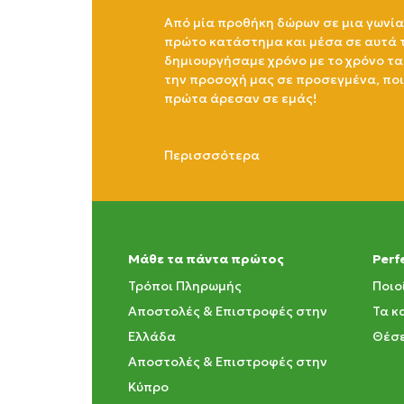
Από μία προθήκη δώρων σε μια γωνία
πρώτο κατάστημα και μέσα σε αυτά 
δημιουργήσαμε χρόνο με το χρόνο τα
την προσοχή μας σε προσεγμένα, πο
πρώτα άρεσαν σε εμάς!
Περισσσότερα
Μάθε τα πάντα πρώτος
Perf
Τρόποι Πληρωμής
Ποιο
Αποστολές & Επιστροφές στην
Τα κ
Ελλάδα
Θέσε
Αποστολές & Επιστροφές στην
Κύπρο