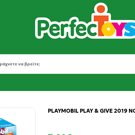
PLAYMOBIL PLAY & GIVE 2019 Ν