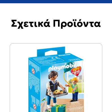
Σχετικά Προϊόντα