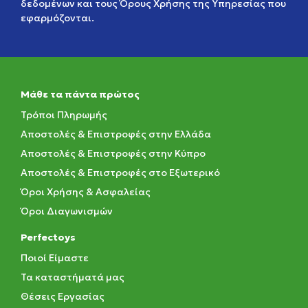
δεδομένων
και τους
Όρους Χρήσης της Υπηρεσίας
που
εφαρμόζονται.
Μάθε τα πάντα πρώτος
Τρόποι Πληρωμής
Αποστολές & Επιστροφές στην Ελλάδα
Αποστολές & Επιστροφές στην Κύπρο
Αποστολές & Επιστροφές στο Εξωτερικό
Όροι Χρήσης & Ασφαλείας
Όροι Διαγωνισμών
Perfectoys
Ποιοί Είμαστε
Τα καταστήματά μας
Θέσεις Εργασίας