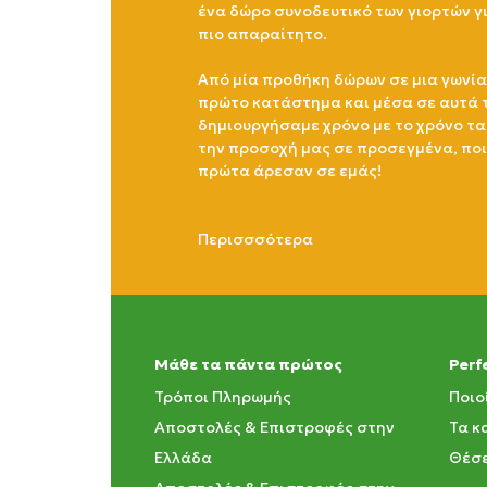
ένα δώρο συνοδευτικό των γιορτών γ
πιο απαραίτητο.
Από μία προθήκη δώρων σε μια γωνία
πρώτο κατάστημα και μέσα σε αυτά 
δημιουργήσαμε χρόνο με το χρόνο τα
την προσοχή μας σε προσεγμένα, πο
πρώτα άρεσαν σε εμάς!
Περισσσότερα
Μάθε τα πάντα πρώτος
Perf
Τρόποι Πληρωμής
Ποιο
Αποστολές & Επιστροφές στην
Τα κ
Ελλάδα
Θέσε