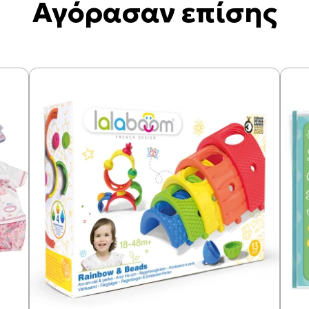
Αγόρασαν επίσης