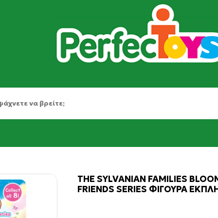
THE SYLVANIAN FAMILIES BLOO
FRIENDS SERIES ΦΙΓΟΥΡΑ ΕΚΠΛΗ