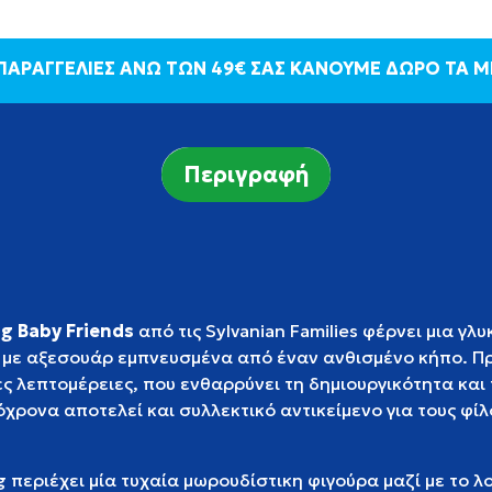
 ΠΑΡΑΓΓΕΛΙΕΣ ΑΝΩ ΤΩΝ 49€ ΣΑΣ ΚΑΝΟΥΜΕ ΔΩΡΟ ΤΑ 
Περιγραφή
g Baby Friends
από τις Sylvanian Families φέρνει μια γλ
με αξεσουάρ εμπνευσμένα από έναν ανθισμένο κήπο. Πρό
ς λεπτομέρειες, που ενθαρρύνει τη δημιουργικότητα και 
χρονα αποτελεί και συλλεκτικό αντικείμενο για τους φίλ
 περιέχει μία τυχαία μωρουδίστικη φιγούρα μαζί με το λ