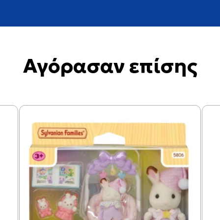
Αγόρασαν επίσης