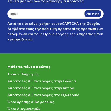
τα νέα μας και όλα τα καινούργια προϊόντα
Αποστολή
Αυτό το site κάνει χρήση του reCAPTCHA της Google.
Διαβάστε τους την
πολιτική προστασίας προσωπικών
δεδομένων
και τους
Όρους Χρήσης της Υπηρεσίας
που
εφαρμόζονται.
Μάθε τα πάντα πρώτος
Τρόποι Πληρωμής
Αποστολές & Επιστροφές στην Ελλάδα
Αποστολές & Επιστροφές στην Κύπρο
Αποστολές & Επιστροφές στο Εξωτερικό
Όροι Χρήσης & Ασφαλείας
Όροι Διαγωνισμών