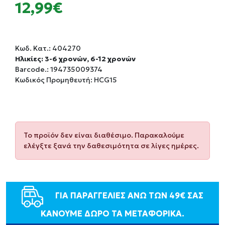
12,99€
Κωδ. Κατ.:
404270
Ηλικίες: 3-6 χρονών, 6-12 χρονών
Barcode.:
194735009374
Κωδικός Προμηθευτή: HCG15
Το προϊόν δεν είναι διαθέσιμο. Παρακαλούμε
ελέγξτε ξανά την δαθεσιμότητα σε λίγες ημέρες.
ΓΙΑ ΠΑΡΑΓΓΕΛΙΕΣ ΑΝΩ ΤΩΝ 49€ ΣΑΣ
ΚΑΝΟΥΜΕ ΔΩΡΟ ΤΑ ΜΕΤΑΦΟΡΙΚΑ.