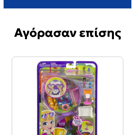
Αγόρασαν επίσης