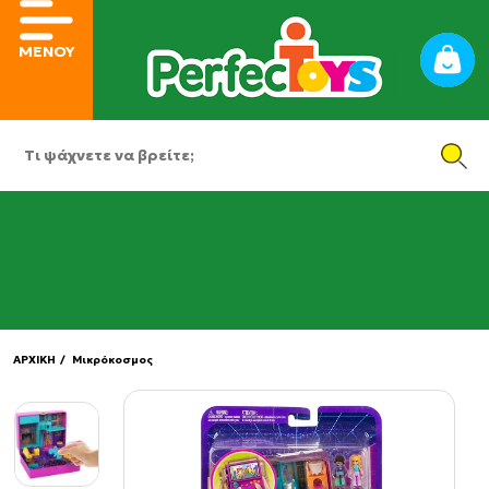
ΜΕΝΟΥ
ΑΡΧΙΚΗ
/ Μικρόκοσμος