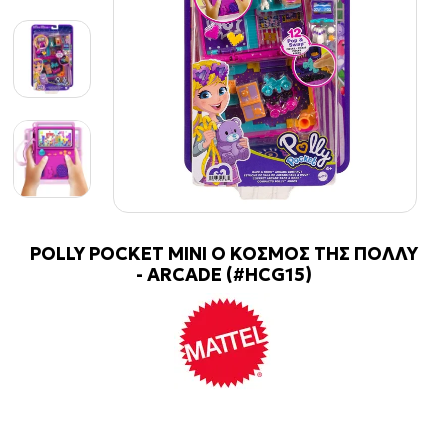
POLLY POCKET MINI Ο ΚΟΣΜΟΣ ΤΗΣ ΠΟΛΛΥ
- ARCADE (#HCG15)