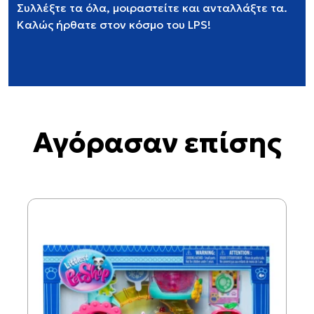
Συλλέξτε τα όλα, μοιραστείτε και ανταλλάξτε τα.
Καλώς ήρθατε στον κόσμο του LPS!
Αγόρασαν επίσης