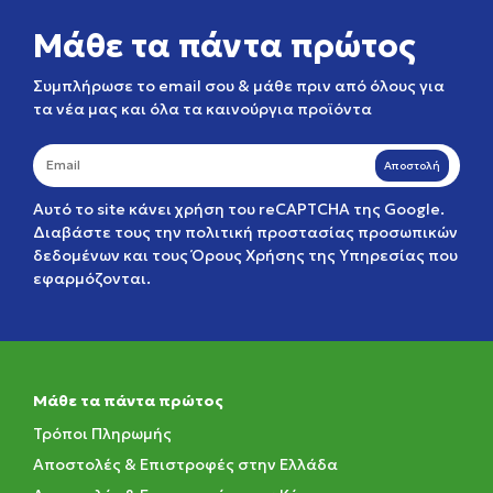
Μάθε τα πάντα πρώτος
Συμπλήρωσε το email σου & μάθε πριν από όλους για
τα νέα μας και όλα τα καινούργια προϊόντα
Αποστολή
Αυτό το site κάνει χρήση του reCAPTCHA της Google.
Διαβάστε τους την
πολιτική προστασίας προσωπικών
δεδομένων
και τους
Όρους Χρήσης της Υπηρεσίας
που
εφαρμόζονται.
Μάθε τα πάντα πρώτος
Τρόποι Πληρωμής
Αποστολές & Επιστροφές στην Ελλάδα