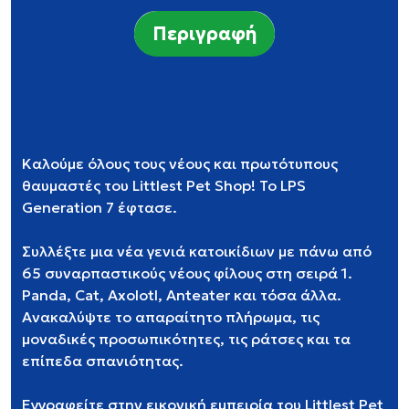
Περιγραφή
Καλούμε όλους τους νέους και πρωτότυπους
θαυμαστές του Littlest Pet Shop! Το LPS
Generation 7 έφτασε.
Συλλέξτε μια νέα γενιά κατοικίδιων με πάνω από
65 συναρπαστικούς νέους φίλους στη σειρά 1.
Panda, Cat, Axolotl, Anteater και τόσα άλλα.
Ανακαλύψτε το απαραίτητο πλήρωμα, τις
μοναδικές προσωπικότητες, τις ράτσες και τα
επίπεδα σπανιότητας.
Εγγραφείτε στην εικονική εμπειρία του Littlest Pet