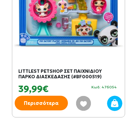
LITTLEST PETSHOP ΣΕΤ ΠΑΙΧΝΙΔΙΟΥ
ΠΑΡΚΟ ΔΙΑΣΚΕΔΑΣΗΣ (#BF000519)
39,99€
Κωδ: 476054
Περισσότερα