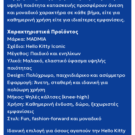
υψηλή ποιότητα κατασκευής προσφέρουν άνεση
και μοναδικό χαρακτήρα σε κάθε βήμα, είτε για
καθημερινή χρήση είτε για ιδιαίτερες εμφανίσεις.
Χαρακτηριστικά Προϊόντος
Μάρκα: MADMIA
Σχέδιο: Hello Kitty Iconic
Μέγεθος: Παιδικό και ενηλίκων
Υλικό: Μαλακό, ελαστικό ύφασμα υψηλής
ποιότητας
Design: Πολύχρωμο, παιχνιδιάρικο και ασύμμετρο
Εφαρμογή: Άνετη, σταθερή και ιδανική για
πολύωρη χρήση
Μήκος: Ψηλές κάλτσες (knee-high)
Χρήση: Καθημερινή ένδυση, δώρο, ξεχωριστές
εμφανίσεις
Στυλ: Fun, fashion-forward και μοναδικό
Ιδανική επιλογή για όσους αγαπούν την Hello Kitty