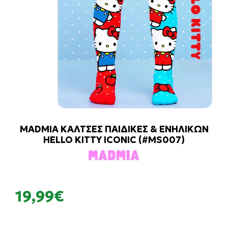
MADMIA ΚΑΛΤΣΕΣ ΠΑΙΔΙΚΕΣ & ΕΝΗΛΙΚΩΝ
HELLO KITTY ICONIC (#MS007)
19,99€