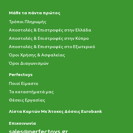
Μάθε τα πάντα πρώτος
Τρόποι Πληρωμής
Αποστολές & Επιστροφές στην Ελλάδα
Αποστολές & Επιστροφές στην Κύπρο
Αποστολές & Επιστροφές στο Εξωτερικό
Όροι Χρήσης & Ασφαλείας
Όροι Διαγωνισμών
Perfectoys
Ποιοί Είμαστε
Τα καταστήματά μας
Θέσεις Εργασίας
Λίστα Καρτών Με Άτοκες Δόσεις Eurobank
Eπικοινωνία
sales@perfectoys.gr