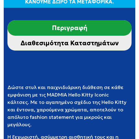
ΚΑΝΟΥΜΕ ΔΩΡΟ ΤΑ ΜΕΤΑΦΟΡΙΚΑ.
Περιγραφή
Διαθεσιμότητα Καταστημάτων
Δώστε στυλ και παιχνιδιάρικη διάθεση σε κάθε
εμφάνιση με τις MADMIA Hello Kitty Iconic
κάλτσες. Με το αγαπημένο σχέδιο της Hello Kitty
και έντονα, χαρούμενα χρώματα, αποτελούν το
απόλυτο fashion statement για μικρούς και
μεγάλους.
Η ξεχωριστή, ασύμμετρη αισθητική τους και η