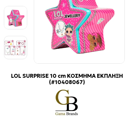
LOL SURPRISE 10 cm ΚΟΣΜΗΜΑ ΕΚΠΛΗΞΗ
(#10408067)