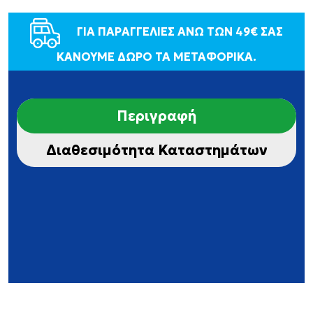
ΓΙΑ ΠΑΡΑΓΓΕΛΙΕΣ ΑΝΩ ΤΩΝ 49€ ΣΑΣ
ΚΑΝΟΥΜΕ ΔΩΡΟ ΤΑ ΜΕΤΑΦΟΡΙΚΑ.
Περιγραφή
Διαθεσιμότητα Καταστημάτων