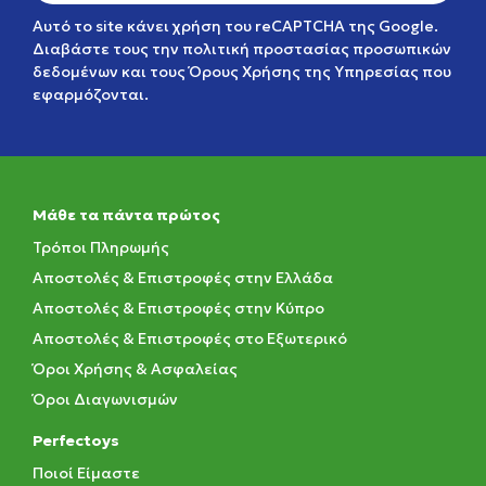
Αυτό το site κάνει χρήση του reCAPTCHA της Google.
Διαβάστε τους την
πολιτική προστασίας προσωπικών
δεδομένων
και τους
Όρους Χρήσης της Υπηρεσίας
που
εφαρμόζονται.
Μάθε τα πάντα πρώτος
Τρόποι Πληρωμής
Αποστολές & Επιστροφές στην Ελλάδα
Αποστολές & Επιστροφές στην Κύπρο
Αποστολές & Επιστροφές στο Εξωτερικό
Όροι Χρήσης & Ασφαλείας
Όροι Διαγωνισμών
Perfectoys
Ποιοί Είμαστε