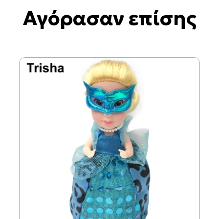
Αγόρασαν επίσης