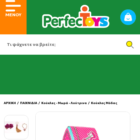
ΜΕΝΟΥ
ΑΡΧΙΚΗ
/
ΠΑΙΧΝΙΔΙΑ
/
Κούκλες - Μωρά - Λούτρινα
/
Κούκλες Μόδας