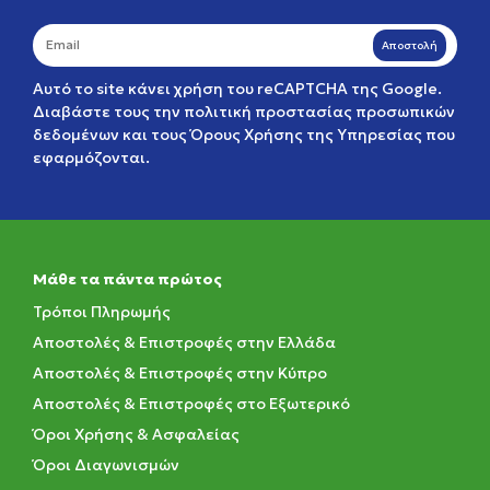
Αποστολή
Αυτό το site κάνει χρήση του reCAPTCHA της Google.
Διαβάστε τους την
πολιτική προστασίας προσωπικών
δεδομένων
και τους
Όρους Χρήσης της Υπηρεσίας
που
εφαρμόζονται.
Μάθε τα πάντα πρώτος
Τρόποι Πληρωμής
Αποστολές & Επιστροφές στην Ελλάδα
Αποστολές & Επιστροφές στην Κύπρο
Αποστολές & Επιστροφές στο Εξωτερικό
Όροι Χρήσης & Ασφαλείας
Όροι Διαγωνισμών