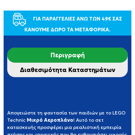
ΓΙΑ ΠΑΡΑΓΓΕΛΙΕΣ ΑΝΩ ΤΩΝ 49€ ΣΑΣ
ΚΑΝΟΥΜΕ ΔΩΡΟ ΤΑ ΜΕΤΑΦΟΡΙΚΑ.
Περιγραφή
Διαθεσιμότητα Καταστημάτων
Απογειώστε τη φαντασία των παιδιών με το LEGO
Technic
Μικρό Αεροπλάνο
! Αυτό το σετ
κατασκευής προσφέρει μια ρεαλιστική εμπειρία
πτήσης και μηχανικής που θα ενθουσιάσει μικρούς