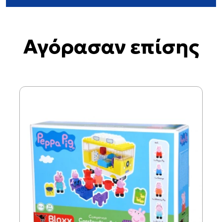
Αγόρασαν επίσης