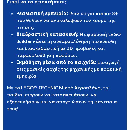
Γιατί να το αποκτήσετε;
Ρεαλιστική εμπειρία:
Ιδανικό για παιδιά 8+
που θέλουν να ανακαλύψουν τον κόσμο της
πτήσης.
Διαδραστική κατασκευή:
Η εφαρμογή LEGO
Builder κάνει τη συναρμολόγηση πιο εύκολη
και διασκεδαστική με 3D προβολές και
παρακολούθηση προόδου.
Εκμάθηση μέσα από το παιχνίδι:
Εισαγωγή
στις βασικές αρχές της μηχανικής με πρακτική
εμπειρία.
Με το LEGO® TECHNIC Μικρό Αεροπλάνο, τα
παιδιά μπορούν να κατασκευάσουν, να
εξερευνήσουν και να απογειώσουν τη φαντασία
τους!