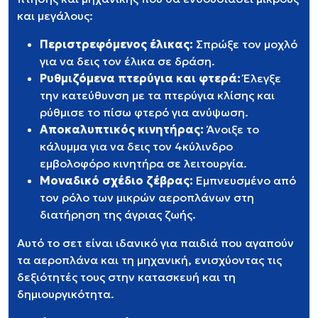
και μεγάλους:
Περιστρεφόμενος έλικας:
Σπρώξε τον μοχλό
για να δεις τον έλικα σε δράση.
Ρυθμιζόμενα πτερύγια και φτερά:
Έλεγξε
την κατεύθυνση με τα πτερύγια κλίσης και
ρύθμισε το πίσω φτερό για ανύψωση.
Αποκαλυπτικός κινητήρας:
Άνοιξε το
κάλυμμα για να δεις τον 4κύλινδρο
εμβολοφόρο κινητήρα σε λειτουργία.
Μοναδικό σχέδιο ζέβρας:
Εμπνευσμένο από
τον ρόλο των μικρών αεροπλάνων στη
διατήρηση της άγριας ζωής.
Αυτό το σετ είναι ιδανικό για παιδιά που αγαπούν
τα αεροπλάνα και τη μηχανική, ενισχύοντας τις
δεξιότητές τους στην κατασκευή και τη
δημιουργικότητα.