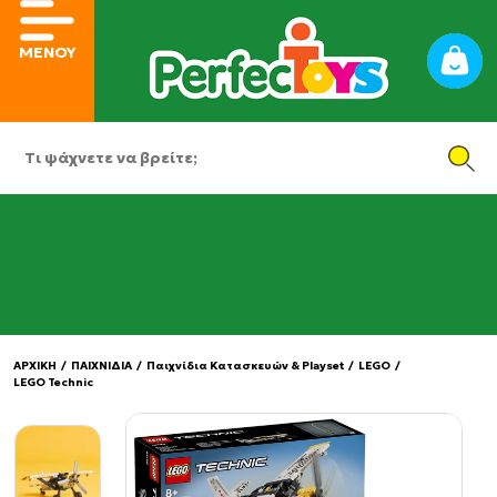
ΜΕΝΟΥ
ΑΡΧΙΚΗ
/
ΠΑΙΧΝΙΔΙΑ
/
Παιχνίδια Κατασκευών & Playset
/
LEGO
/
LEGO Technic