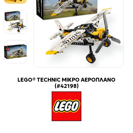
LEGO® TECHNIC ΜΙΚΡΟ ΑΕΡΟΠΛΑΝΟ
(#42198)