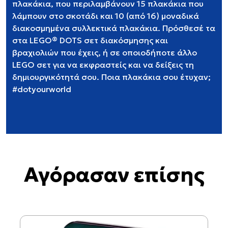
πλακάκια, που περιλαμβάνουν 15 πλακάκια που
λάμπουν στο σκοτάδι και 10 (από 16) μοναδικά
διακοσμημένα συλλεκτικά πλακάκια. Πρόσθεσέ τα
στα LEGO® DOTS σετ διακόσμησης και
βραχιολιών που έχεις, ή σε οποιοδήποτε άλλο
LEGO σετ για να εκφραστείς και να δείξεις τη
δημιουργικότητά σου. Ποια πλακάκια σου έτυχαν;
#dotyourworld
Αγόρασαν επίσης