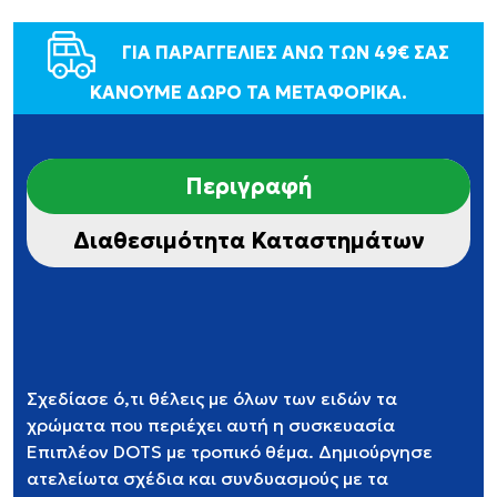
ΓΙΑ ΠΑΡΑΓΓΕΛΙΕΣ ΑΝΩ ΤΩΝ 49€ ΣΑΣ
ΚΑΝΟΥΜΕ ΔΩΡΟ ΤΑ ΜΕΤΑΦΟΡΙΚΑ.
Περιγραφή
Διαθεσιμότητα Καταστημάτων
Σχεδίασε ό,τι θέλεις με όλων των ειδών τα
χρώματα που περιέχει αυτή η συσκευασία
Επιπλέον DOTS με τροπικό θέμα. Δημιούργησε
ατελείωτα σχέδια και συνδυασμούς με τα