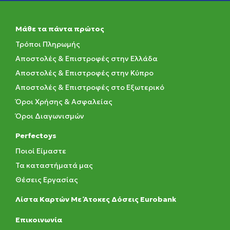
Μάθε τα πάντα πρώτος
Τρόποι Πληρωμής
Αποστολές & Επιστροφές στην Ελλάδα
Αποστολές & Επιστροφές στην Κύπρο
Αποστολές & Επιστροφές στο Εξωτερικό
Όροι Χρήσης & Ασφαλείας
Όροι Διαγωνισμών
Perfectoys
Ποιοί Είμαστε
Τα καταστήματά μας
Θέσεις Εργασίας
Λίστα Καρτών Με Άτοκες Δόσεις Eurobank
Eπικοινωνία