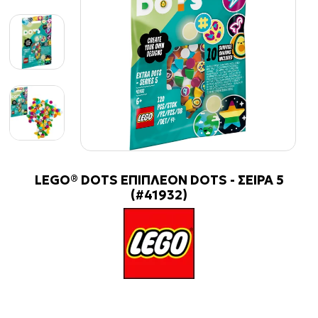
LEGO® DOTS ΕΠΙΠΛΕΟΝ DOTS - ΣΕΙΡΑ 5
(#41932)