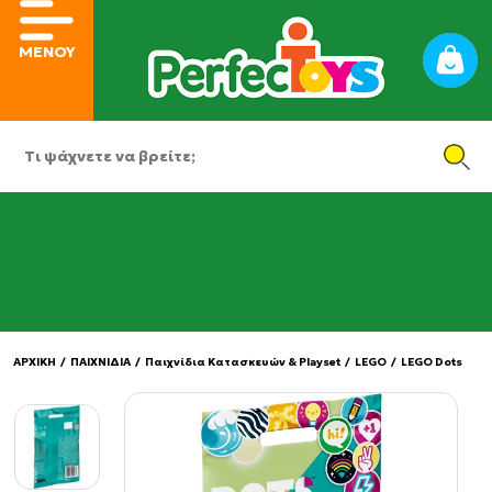
ΜΕΝΟΥ
ΑΡΧΙΚΗ
/
ΠΑΙΧΝΙΔΙΑ
/
Παιχνίδια Κατασκευών & Playset
/
LEGO
/
LEGO Dots