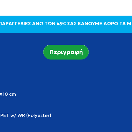
 ΠΑΡΑΓΓΕΛΙΕΣ ΑΝΩ ΤΩΝ 49€ ΣΑΣ ΚΑΝΟΥΜΕ ΔΩΡΟ ΤΑ 
Περιγραφή
X10 cm
rPET w/ WR (Polyester)