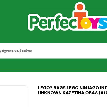
LEGO® BAGS LEGO NINJAGO IN
UNKNOWN ΚΑΣΕΤΙΝΑ ΟΒΑΛ (#1