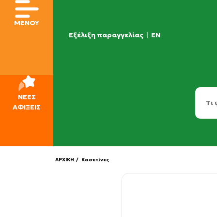
ΜΕΝΟΥ
Εξέλιξη παραγγελίας
|
EN
ΝΕΕΣ
ΑΦΙΞΕΙΣ
ΑΡΧΙΚΗ
/ Κασετίνες