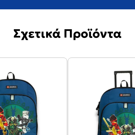
Σχετικά Προϊόντα