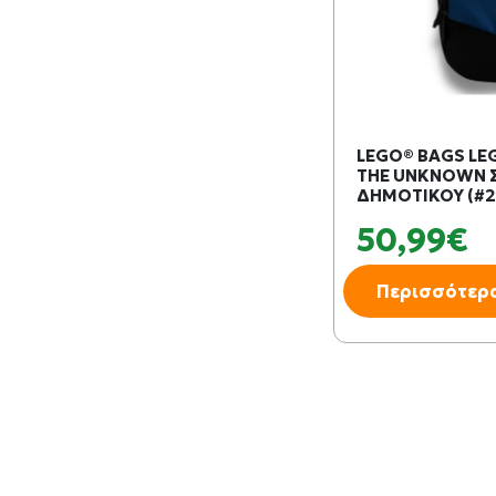
LEGO® BAGS LE
THE UNKNOWN 
ΔΗΜΟΤΙΚΟΥ (#2
50,99€
Περισσότερ