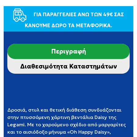
ΓΙΑ ΠΑΡΑΓΓΕΛΙΕΣ ΑΝΩ ΤΩΝ 49€ ΣΑΣ
ΚΑΝΟΥΜΕ ΔΩΡΟ ΤΑ ΜΕΤΑΦΟΡΙΚΑ.
Περιγραφή
Διαθεσιμότητα Καταστημάτων
Δροσιά, στυλ και θετική διάθεση συνδυάζονται
στην πτυσσόμενη χάρτινη βεντάλια Daisy της
Legami. Με το χαρούμενο σχέδιο από μαργαρίτες
και το αισιόδοξο μήνυμα «Oh Happy Daisy»,