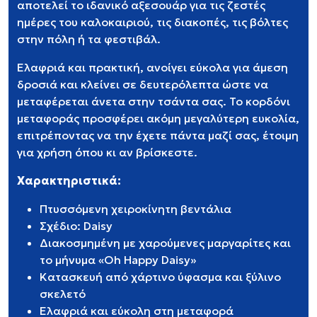
αποτελεί το ιδανικό αξεσουάρ για τις ζεστές
ημέρες του καλοκαιριού, τις διακοπές, τις βόλτες
στην πόλη ή τα φεστιβάλ.
Ελαφριά και πρακτική, ανοίγει εύκολα για άμεση
δροσιά και κλείνει σε δευτερόλεπτα ώστε να
μεταφέρεται άνετα στην τσάντα σας. Το κορδόνι
μεταφοράς προσφέρει ακόμη μεγαλύτερη ευκολία,
επιτρέποντας να την έχετε πάντα μαζί σας, έτοιμη
για χρήση όπου κι αν βρίσκεστε.
Χαρακτηριστικά:
Πτυσσόμενη χειροκίνητη βεντάλια
Σχέδιο: Daisy
Διακοσμημένη με χαρούμενες μαργαρίτες και
το μήνυμα «Oh Happy Daisy»
Κατασκευή από χάρτινο ύφασμα και ξύλινο
σκελετό
Ελαφριά και εύκολη στη μεταφορά