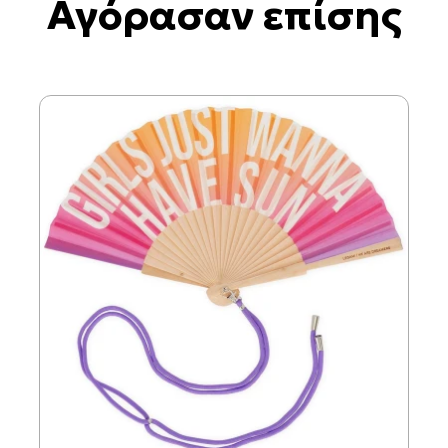
Αγόρασαν επίσης