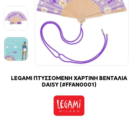
LEGAMI ΠΤΥΣΣΟΜΕΝΗ ΧΑΡΤΙΝΗ ΒΕΝΤΑΛΙΑ
DAISY (#FFAN0001)