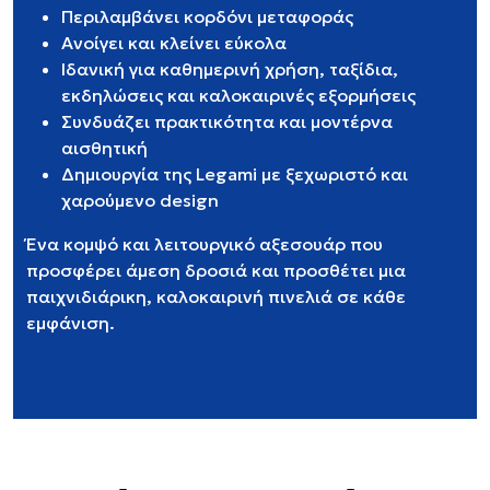
Περιλαμβάνει κορδόνι μεταφοράς
Ανοίγει και κλείνει εύκολα
Ιδανική για καθημερινή χρήση, ταξίδια,
εκδηλώσεις και καλοκαιρινές εξορμήσεις
Συνδυάζει πρακτικότητα και μοντέρνα
αισθητική
Δημιουργία της Legami με ξεχωριστό και
χαρούμενο design
Ένα κομψό και λειτουργικό αξεσουάρ που
προσφέρει άμεση δροσιά και προσθέτει μια
παιχνιδιάρικη, καλοκαιρινή πινελιά σε κάθε
εμφάνιση.