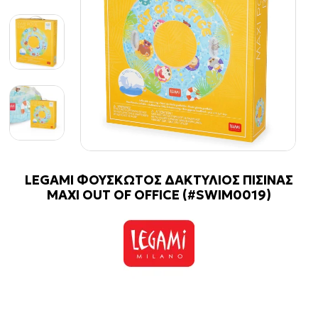
LEGAMI ΦΟΥΣΚΩΤΟΣ ΔΑΚΤΥΛΙΟΣ ΠΙΣΙΝΑΣ
MAXI OUT OF OFFICE (#SWIM0019)