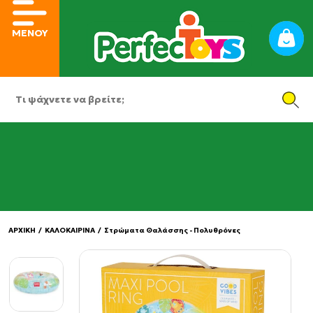
ΜΕΝΟΥ
ΑΡΧΙΚΗ
/
ΚΑΛΟΚΑΙΡΙΝΑ
/
Στρώματα Θαλάσσης - Πολυθρόνες