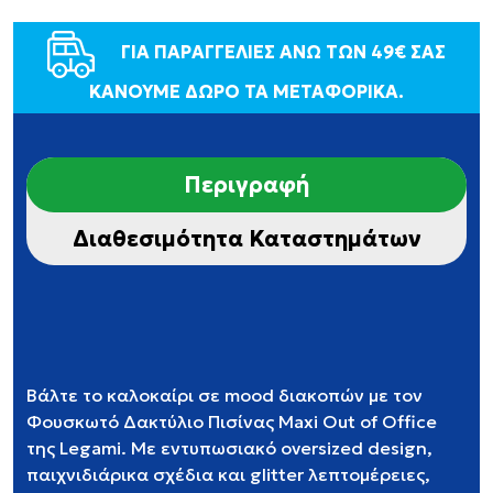
ΓΙΑ ΠΑΡΑΓΓΕΛΙΕΣ ΑΝΩ ΤΩΝ 49€ ΣΑΣ
ΚΑΝΟΥΜΕ ΔΩΡΟ ΤΑ ΜΕΤΑΦΟΡΙΚΑ.
Περιγραφή
Διαθεσιμότητα Καταστημάτων
Βάλτε το καλοκαίρι σε mood διακοπών με τον
Φουσκωτό Δακτύλιο Πισίνας Maxi Out of Office
της Legami. Με εντυπωσιακό oversized design,
παιχνιδιάρικα σχέδια και glitter λεπτομέρειες,