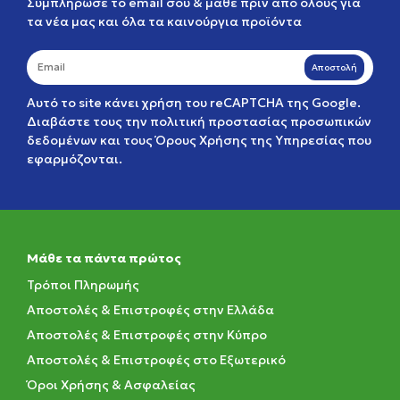
Συμπλήρωσε το email σου & μάθε πριν από όλους για
τα νέα μας και όλα τα καινούργια προϊόντα
Αποστολή
Αυτό το site κάνει χρήση του reCAPTCHA της Google.
Διαβάστε τους την
πολιτική προστασίας προσωπικών
δεδομένων
και τους
Όρους Χρήσης της Υπηρεσίας
που
εφαρμόζονται.
Μάθε τα πάντα πρώτος
Τρόποι Πληρωμής
Αποστολές & Επιστροφές στην Ελλάδα
Αποστολές & Επιστροφές στην Κύπρο
Αποστολές & Επιστροφές στο Εξωτερικό
Όροι Χρήσης & Ασφαλείας