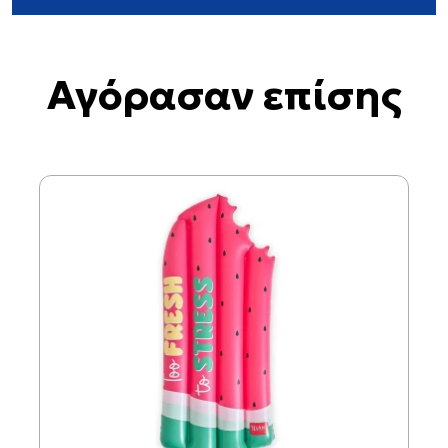
Αγόρασαν επίσης