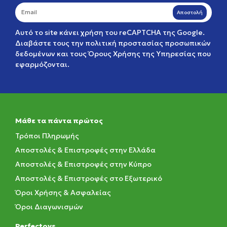
Αποστολή
Αυτό το site κάνει χρήση του reCAPTCHA της Google.
Διαβάστε τους την
πολιτική προστασίας προσωπικών
δεδομένων
και τους
Όρους Χρήσης της Υπηρεσίας
που
εφαρμόζονται.
Μάθε τα πάντα πρώτος
Τρόποι Πληρωμής
Αποστολές & Επιστροφές στην Ελλάδα
Αποστολές & Επιστροφές στην Κύπρο
Αποστολές & Επιστροφές στο Εξωτερικό
Όροι Χρήσης & Ασφαλείας
Όροι Διαγωνισμών
Perfectoys