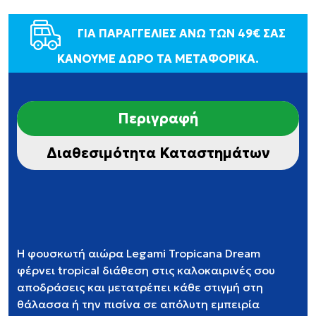
ΓΙΑ ΠΑΡΑΓΓΕΛΙΕΣ ΑΝΩ ΤΩΝ 49€ ΣΑΣ
ΚΑΝΟΥΜΕ ΔΩΡΟ ΤΑ ΜΕΤΑΦΟΡΙΚΑ.
Περιγραφή
Διαθεσιμότητα Καταστημάτων
Η φουσκωτή αιώρα Legami Tropicana Dream
φέρνει tropical διάθεση στις καλοκαιρινές σου
αποδράσεις και μετατρέπει κάθε στιγμή στη
θάλασσα ή την πισίνα σε απόλυτη εμπειρία