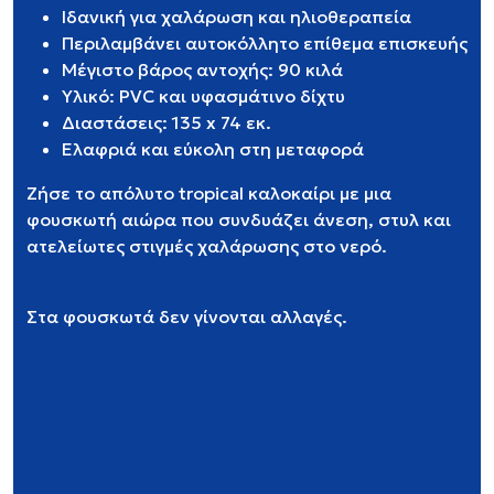
Ιδανική για χαλάρωση και ηλιοθεραπεία
Περιλαμβάνει αυτοκόλλητο επίθεμα επισκευής
Μέγιστο βάρος αντοχής: 90 κιλά
Υλικό: PVC και υφασμάτινο δίχτυ
Διαστάσεις: 135 x 74 εκ.
Ελαφριά και εύκολη στη μεταφορά
Ζήσε το απόλυτο tropical καλοκαίρι με μια
φουσκωτή αιώρα που συνδυάζει άνεση, στυλ και
ατελείωτες στιγμές χαλάρωσης στο νερό.
Στα φουσκωτά δεν γίνονται αλλαγές.