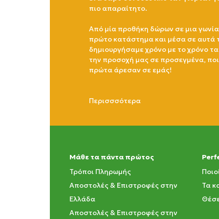
πιο απαραίτητο.
Από μία προθήκη δώρων σε μια γωνία
πρώτο κατάστημα και μέσα σε αυτά 
δημιουργήσαμε χρόνο με το χρόνο τα
την προσοχή μας σε προσεγμένα, πο
πρώτα άρεσαν σε εμάς!
Περισσσότερα
Μάθε τα πάντα πρώτος
Perf
Τρόποι Πληρωμής
Ποιο
Αποστολές & Επιστροφές στην
Τα κ
Ελλάδα
Θέσε
Αποστολές & Επιστροφές στην