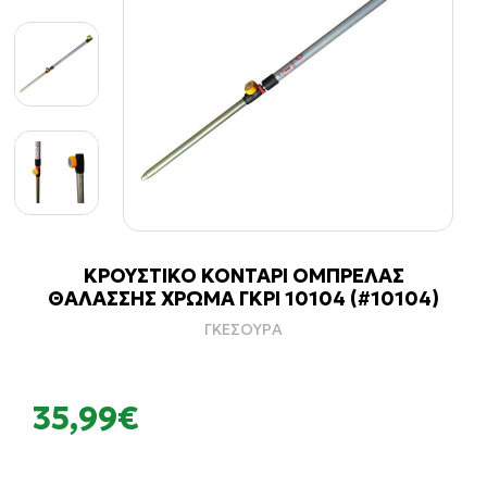
ΚΡΟΥΣΤΙΚΟ ΚΟΝΤΑΡΙ ΟΜΠΡΕΛΑΣ
ΘΑΛΑΣΣΗΣ ΧΡΩΜΑ ΓΚΡΙ 10104 (#10104)
ΓΚΕΣΟΥΡΑ
35,99€