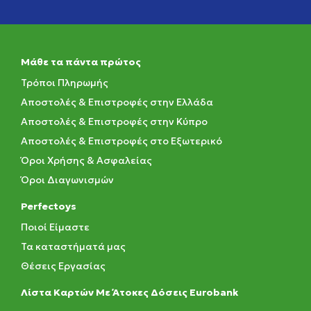
Μάθε τα πάντα πρώτος
Τρόποι Πληρωμής
Αποστολές & Επιστροφές στην Ελλάδα
Αποστολές & Επιστροφές στην Κύπρο
Αποστολές & Επιστροφές στο Εξωτερικό
Όροι Χρήσης & Ασφαλείας
Όροι Διαγωνισμών
Perfectoys
Ποιοί Είμαστε
Τα καταστήματά μας
Θέσεις Εργασίας
Λίστα Καρτών Με Άτοκες Δόσεις Eurobank