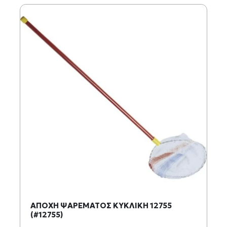
ΑΠΟΧΗ ΨΑΡΕΜΑΤΟΣ ΚΥΚΛΙΚΗ 12755
(#12755)