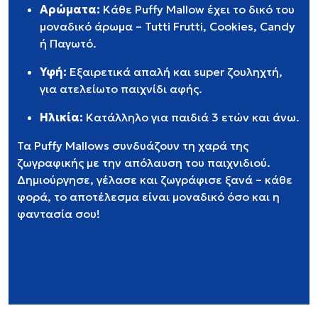
Αρώματα:
Κάθε Puffy Mallow έχει το δικό του
μοναδικό άρωμα – Tutti Frutti, Cookies, Candy
ή Παγωτό.
Υφή:
Εξαιρετικά απαλή και super ζουληχτή,
για ατελείωτο παιχνίδι αφής.
Ηλικία:
Κατάλληλο για παιδιά 3 ετών και άνω.
Τα Puffy Mallows συνδυάζουν τη χαρά της
ζωγραφικής με την απόλαυση του παιχνιδιού.
Δημιούργησε, γέλασε και ζωγράφισε ξανά – κάθε
φορά, το αποτέλεσμα είναι μοναδικό όσο και η
φαντασία σου!