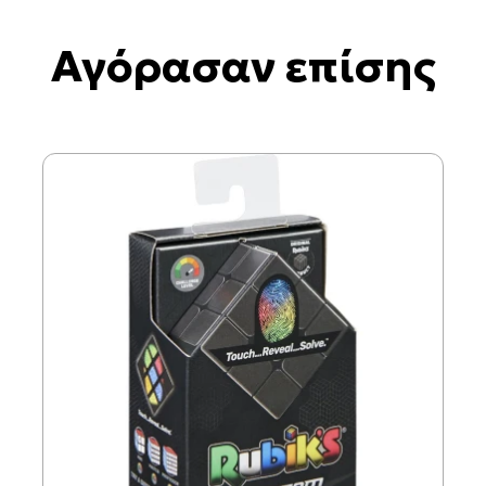
Αγόρασαν επίσης