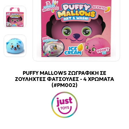
PUFFY MALLOWS ΖΩΓΡΑΦΙΚΗ ΣΕ
ΖΟΥΛΗΧΤΕΣ ΦΑΤΣΟΥΛΕΣ - 4 ΧΡΩΜΑΤΑ
(#PM002)