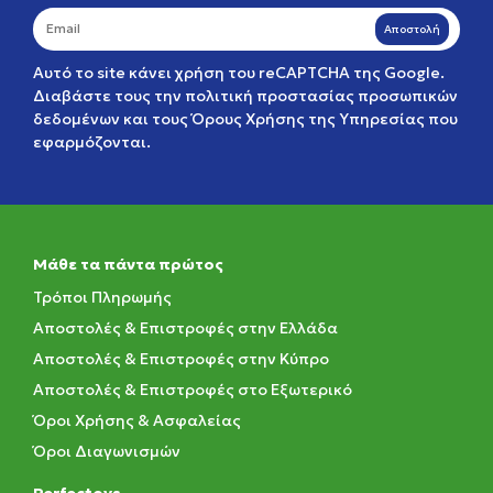
Αποστολή
Αυτό το site κάνει χρήση του reCAPTCHA της Google.
Διαβάστε τους την
πολιτική προστασίας προσωπικών
δεδομένων
και τους
Όρους Χρήσης της Υπηρεσίας
που
εφαρμόζονται.
Μάθε τα πάντα πρώτος
Τρόποι Πληρωμής
Αποστολές & Επιστροφές στην Ελλάδα
Αποστολές & Επιστροφές στην Κύπρο
Αποστολές & Επιστροφές στο Εξωτερικό
Όροι Χρήσης & Ασφαλείας
Όροι Διαγωνισμών