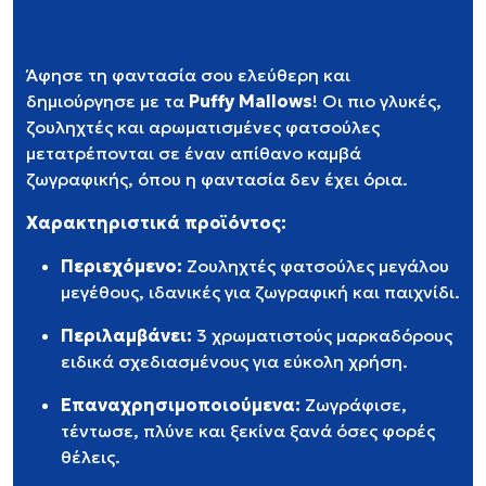
Άφησε τη φαντασία σου ελεύθερη και
δημιούργησε με τα
Puffy Mallows
! Οι πιο γλυκές,
ζουληχτές και αρωματισμένες φατσούλες
μετατρέπονται σε έναν απίθανο καμβά
ζωγραφικής, όπου η φαντασία δεν έχει όρια.
Χαρακτηριστικά προϊόντος:
Περιεχόμενο:
Ζουληχτές φατσούλες μεγάλου
μεγέθους, ιδανικές για ζωγραφική και παιχνίδι.
Περιλαμβάνει:
3 χρωματιστούς μαρκαδόρους
ειδικά σχεδιασμένους για εύκολη χρήση.
Επαναχρησιμοποιούμενα:
Ζωγράφισε,
τέντωσε, πλύνε και ξεκίνα ξανά όσες φορές
θέλεις.