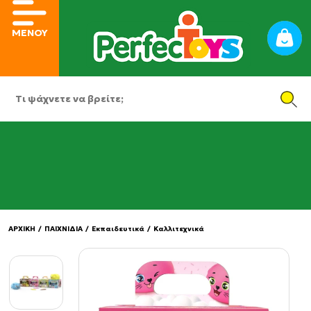
ΜΕΝΟΥ
ΑΡΧΙΚΗ
/
ΠΑΙΧΝΙΔΙΑ
/
Εκπαιδευτικά
/
Καλλιτεχνικά