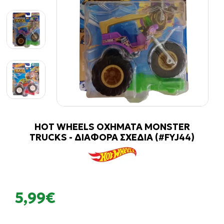
HOT WHEELS ΟΧΗΜΑΤΑ MONSTER
TRUCKS - ΔΙΑΦΟΡΑ ΣΧΕΔΙΑ (#FYJ44)
5,99€