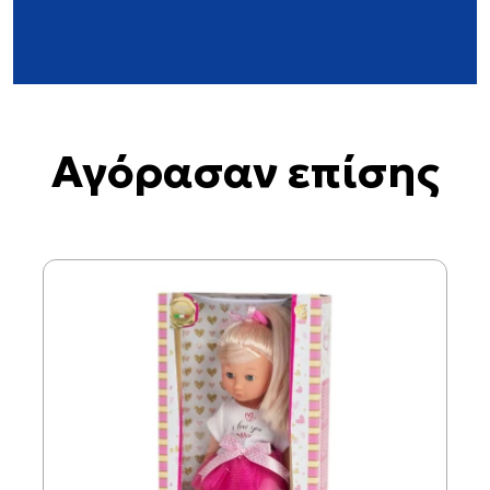
Αγόρασαν επίσης