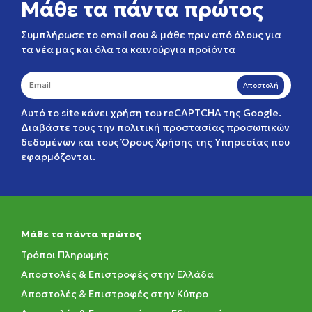
Μάθε τα πάντα πρώτος
Συμπλήρωσε το email σου & μάθε πριν από όλους για
τα νέα μας και όλα τα καινούργια προϊόντα
Αποστολή
Αυτό το site κάνει χρήση του reCAPTCHA της Google.
Διαβάστε τους την
πολιτική προστασίας προσωπικών
δεδομένων
και τους
Όρους Χρήσης της Υπηρεσίας
που
εφαρμόζονται.
Μάθε τα πάντα πρώτος
Τρόποι Πληρωμής
Αποστολές & Επιστροφές στην Ελλάδα
Αποστολές & Επιστροφές στην Κύπρο