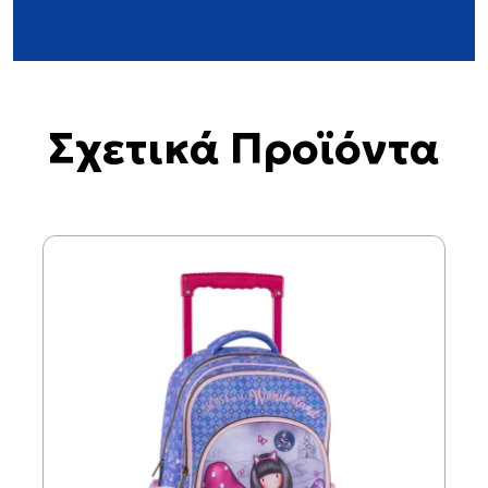
Σχετικά Προϊόντα