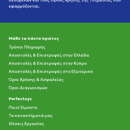
δεδομένων
και τους
Όρους Χρήσης της Υπηρεσίας
που
εφαρμόζονται.
Μάθε τα πάντα πρώτος
Τρόποι Πληρωμής
Αποστολές & Επιστροφές στην Ελλάδα
Αποστολές & Επιστροφές στην Κύπρο
Αποστολές & Επιστροφές στο Εξωτερικό
Όροι Χρήσης & Ασφαλείας
Όροι Διαγωνισμών
Perfectoys
Ποιοί Είμαστε
Τα καταστήματά μας
Θέσεις Εργασίας