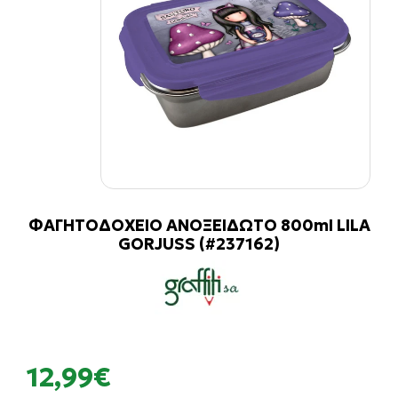
ΦΑΓΗΤΟΔΟΧΕΙΟ ΑΝΟΞΕΙΔΩΤΟ 800ml LILA
GORJUSS (#237162)
12,99€