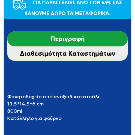
ΓΙΑ ΠΑΡΑΓΓΕΛΙΕΣ ΑΝΩ ΤΩΝ 49€ ΣΑΣ
ΚΑΝΟΥΜΕ ΔΩΡΟ ΤΑ ΜΕΤΑΦΟΡΙΚΑ.
Περιγραφή
Διαθεσιμότητα Καταστημάτων
Φαγητοδοχείο από ανοξειδωτο ατσάλι
19,5*14,5*6 cm
800ml
Κατάλληλο για φούρνο