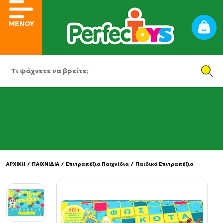
ΜΕΝΟΥ
ΑΡΧΙΚΗ
/
ΠΑΙΧΝΙΔΙΑ
/
Επιτραπέζια Παιχνίδια
/
Παιδικά Επιτραπέζια