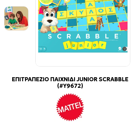
ΕΠΙΤΡΑΠΕΖΙΟ ΠΑΙΧΝΙΔΙ JUNIOR SCRABBLE
(#Y9672)