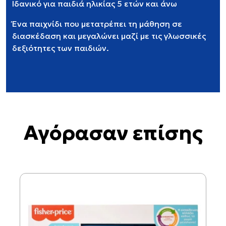
Ιδανικό για παιδιά ηλικίας 5 ετών και άνω
Ένα παιχνίδι που μετατρέπει τη μάθηση σε
διασκέδαση και μεγαλώνει μαζί με τις γλωσσικές
δεξιότητες των παιδιών.
Αγόρασαν επίσης