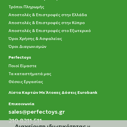
Τρόποι Πληρωμής
Αποστολές & Επιστροφές στην Ελλάδα
Αποστολές & Επιστροφές στην Κύπρο
Αποστολές & Επιστροφές στο Εξωτερικό
Όροι Χρήσης & Ασφαλείας
Όροι Διαγωνισμών
Perfectoys
Ποιοί Είμαστε
Τα καταστήματά μας
Θέσεις Εργασίας
Λίστα Καρτών Με Άτοκες Δόσεις Eurobank
Eπικοινωνία
sales@perfectoys.gr
210 8211 511
Διαχείριση ιδιωτικότητας