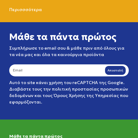
Περισσσότερα
Μάθε τα πάντα πρώτος
Συμπλήρωσε το email σου & μάθε πριν από όλους για
τα νέα μας και όλα τα καινούργια προϊόντα
Αποστολή
Αυτό το site κάνει χρήση του reCAPTCHA της Google.
Διαβάστε τους την
πολιτική προστασίας προσωπικών
δεδομένων
και τους
Όρους Χρήσης της Υπηρεσίας
που
εφαρμόζονται.
Μάθε τα πάντα πρώτος