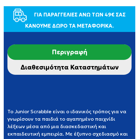
ΓΙΑ ΠΑΡΑΓΓΕΛΙΕΣ ΑΝΩ ΤΩΝ 49€ ΣΑΣ
ΚΑΝΟΥΜΕ ΔΩΡΟ ΤΑ ΜΕΤΑΦΟΡΙΚΑ.
Περιγραφή
Διαθεσιμότητα Καταστημάτων
Το Junior Scrabble είναι ο ιδανικός τρόπος για να
γνωρίσουν τα παιδιά το αγαπημένο παιχνίδι
λέξεων μέσα από μια διασκεδαστική και
εκπαιδευτική εμπειρία. Με έξυπνο σχεδιασμό και