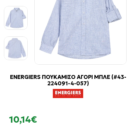
ENERGIERS ΠΟΥΚΑΜΙΣΟ ΑΓΟΡΙ ΜΠΛΕ (#43-
224091-4-057)
10,14€