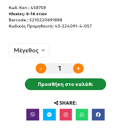
Κωδ. Κατ.:
458758
Ηλικίες: 6-16 ετών
Barcode.:
5210220691888
Κωδικός Προμηθευτή: 43-224091-4-057
-
+
Προσθήκη στο καλάθι
SHARE: