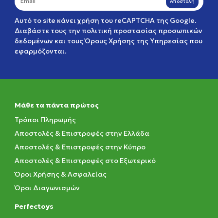
Αποστολή
Αυτό το site κάνει χρήση του reCAPTCHA της Google.
Διαβάστε τους την
πολιτική προστασίας προσωπικών
δεδομένων
και τους
Όρους Χρήσης της Υπηρεσίας
που
εφαρμόζονται.
Μάθε τα πάντα πρώτος
Τρόποι Πληρωμής
Αποστολές & Επιστροφές στην Ελλάδα
Αποστολές & Επιστροφές στην Κύπρο
Αποστολές & Επιστροφές στο Εξωτερικό
Όροι Χρήσης & Ασφαλείας
Όροι Διαγωνισμών
Perfectoys