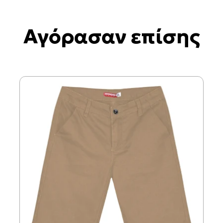
Αγόρασαν επίσης