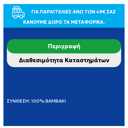
ΓΙΑ ΠΑΡΑΓΓΕΛΙΕΣ ΑΝΩ ΤΩΝ 49€ ΣΑΣ
ΚΑΝΟΥΜΕ ΔΩΡΟ ΤΑ ΜΕΤΑΦΟΡΙΚΑ.
Περιγραφή
Διαθεσιμότητα Καταστημάτων
ΣΥΝΘΕΣΗ: 100% ΒΑΜΒΑΚΙ