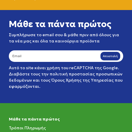
Μάθε τα πάντα πρώτος
Συμπλήρωσε το email σου & μάθε πριν από όλους για
τα νέα μας και όλα τα καινούργια προϊόντα
Αποστολή
Αυτό το site κάνει χρήση του reCAPTCHA της Google.
Διαβάστε τους την
πολιτική προστασίας προσωπικών
δεδομένων
και τους
Όρους Χρήσης της Υπηρεσίας
που
εφαρμόζονται.
Μάθε τα πάντα πρώτος
Τρόποι Πληρωμής