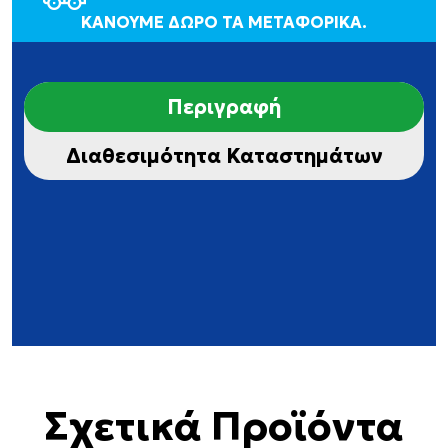
ΚΑΝΟΥΜΕ ΔΩΡΟ ΤΑ ΜΕΤΑΦΟΡΙΚΑ.
Περιγραφή
Διαθεσιμότητα Καταστημάτων
Σχετικά Προϊόντα