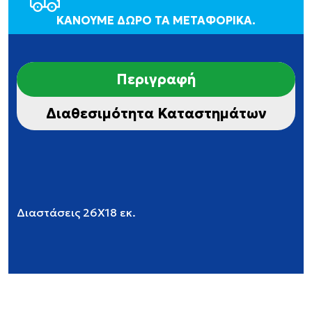
ΚΑΝΟΥΜΕ ΔΩΡΟ ΤΑ ΜΕΤΑΦΟΡΙΚΑ.
Περιγραφή
Διαθεσιμότητα Καταστημάτων
Διαστάσεις 26Χ18 εκ.