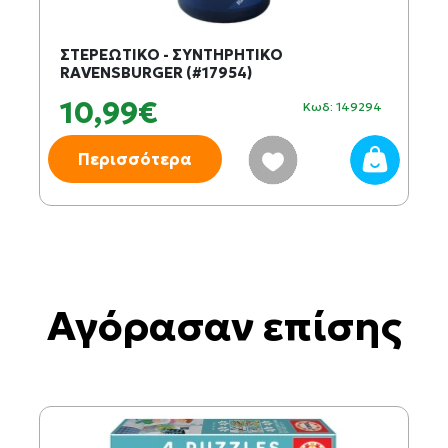
ΣΤΕΡΕΩΤΙΚΟ - ΣΥΝΤΗΡΗΤΙΚΟ
RAVENSBURGER (#17954)
10,99€
Κωδ: 149294
Περισσότερα
Αγόρασαν επίσης