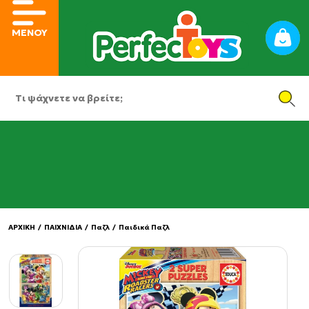
ΜΕΝΟΥ
ΑΡΧΙΚΗ
/
ΠΑΙΧΝΙΔΙΑ
/
Παζλ
/
Παιδικά Παζλ