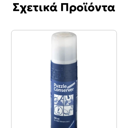
Σχετικά Προϊόντα