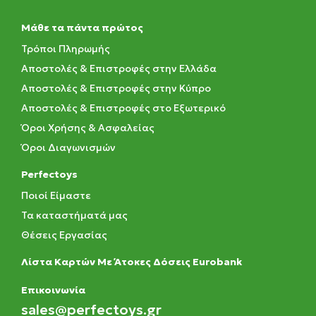
Μάθε τα πάντα πρώτος
Τρόποι Πληρωμής
Αποστολές & Επιστροφές στην Ελλάδα
Αποστολές & Επιστροφές στην Κύπρο
Αποστολές & Επιστροφές στο Εξωτερικό
Όροι Χρήσης & Ασφαλείας
Όροι Διαγωνισμών
Perfectoys
Ποιοί Είμαστε
Τα καταστήματά μας
Θέσεις Εργασίας
Λίστα Καρτών Με Άτοκες Δόσεις Eurobank
Eπικοινωνία
sales@perfectoys.gr