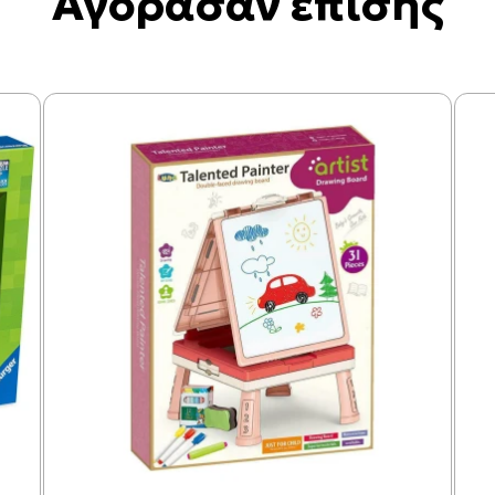
Αγόρασαν επίσης