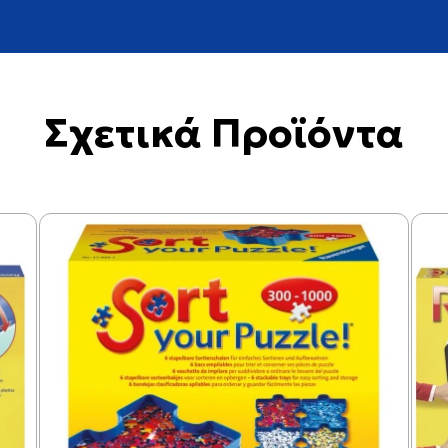
Σχετικά Προϊόντα