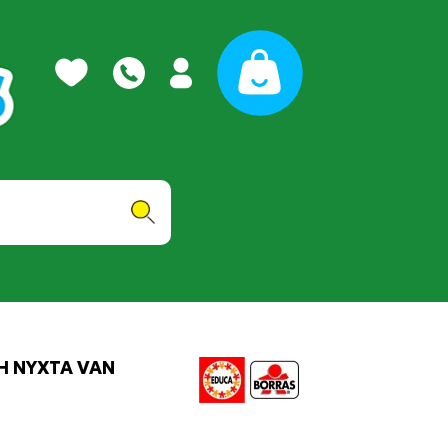
Η ΝΥΧΤΑ VAN