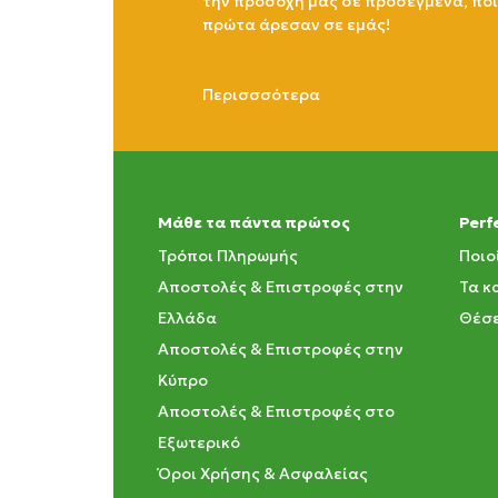
την προσοχή μας σε προσεγμένα, πο
πρώτα άρεσαν σε εμάς!
Περισσσότερα
Μάθε τα πάντα πρώτος
Perf
Τρόποι Πληρωμής
Ποιο
Αποστολές & Επιστροφές στην
Τα κ
Ελλάδα
Θέσε
Αποστολές & Επιστροφές στην
Κύπρο
Αποστολές & Επιστροφές στο
Εξωτερικό
Όροι Χρήσης & Ασφαλείας