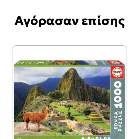
Αγόρασαν επίσης