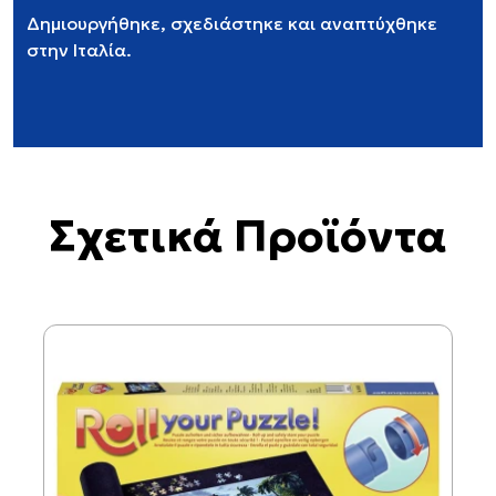
Δημιουργήθηκε, σχεδιάστηκε και αναπτύχθηκε
στην Ιταλία.
Σχετικά Προϊόντα