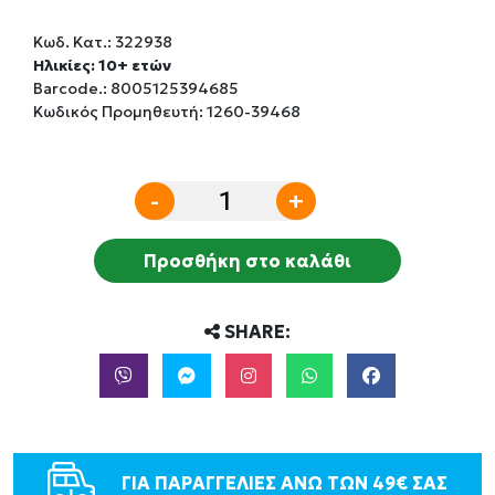
Κωδ. Κατ.:
322938
Ηλικίες: 10+ ετών
Barcode.:
8005125394685
Κωδικός Προμηθευτή: 1260-39468
-
+
Προσθήκη στο καλάθι
SHARE:
ΓΙΑ ΠΑΡΑΓΓΕΛΙΕΣ ΑΝΩ ΤΩΝ 49€ ΣΑΣ