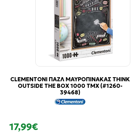
CLEMENTONI ΠΑΖΛ ΜΑΥΡΟΠΙΝΑΚΑΣ THINK
OUTSIDE THE BOX 1000 ΤΜΧ (#1260-
39468)
17,99€