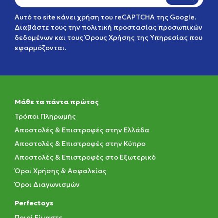
Αυτό το site κάνει χρήση του reCAPTCHA της Google.
Διαβάστε τους την
πολιτική προστασίας προσωπικών
δεδομένων
και τους
Όρους Χρήσης της Υπηρεσίας
που
εφαρμόζονται.
Μάθε τα πάντα πρώτος
Τρόποι Πληρωμής
Αποστολές & Επιστροφές στην Ελλάδα
Αποστολές & Επιστροφές στην Κύπρο
Αποστολές & Επιστροφές στο Εξωτερικό
Όροι Χρήσης & Ασφαλείας
Όροι Διαγωνισμών
Perfectoys
Ποιοί Είμαστε