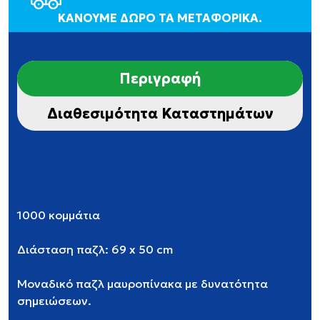
ΚΑΝΟΥΜΕ ΔΩΡΟ ΤΑ ΜΕΤΑΦΟΡΙΚΑ.
Περιγραφή
Διαθεσιμότητα Καταστημάτων
1000 κομμάτια
Διάσταση παζλ: 69 x 50 cm
Μοναδικό παζλ μαυροπίνακα με δυνατότητα
σημειώσεων.